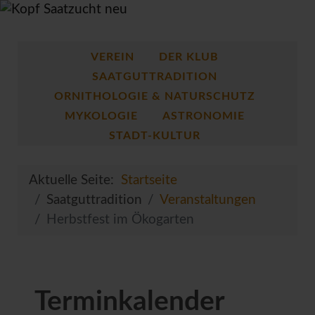
VEREIN
DER KLUB
SAATGUTTRADITION
ORNITHOLOGIE & NATURSCHUTZ
MYKOLOGIE
ASTRONOMIE
STADT-KULTUR
Aktuelle Seite:
Startseite
Saatguttradition
Veranstaltungen
Herbstfest im Ökogarten
Terminkalender