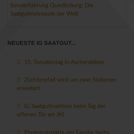
Sonderführung Quedlinburg: Die
Saatgutmetropole der Welt
NEUESTE IG SAATGUT...
15. Tomatentag in Aschersleben
Züchterpfad wird um zwei Stationen
erweitert
IG Saatguttradition beim Tag der
offenen Tür am JKI
Ehrengrabstätte der Familie Sachs