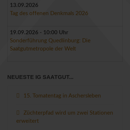
13.09.2026
Tag des offenen Denkmals 2026
19.09.2026 - 10:00 Uhr
Sonderführung Quedlinburg: Die
Saatgutmetropole der Welt
NEUESTE IG SAATGUT...
15. Tomatentag in Aschersleben
Züchterpfad wird um zwei Stationen
erweitert