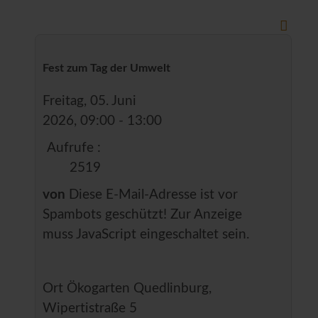
Fest zum Tag der Umwelt
Freitag, 05. Juni
2026, 09:00 - 13:00
Aufrufe
:
2519
von
Diese E-Mail-Adresse ist vor
Spambots geschützt! Zur Anzeige
muss JavaScript eingeschaltet sein.
Ort
Ökogarten Quedlinburg,
Wipertistraße 5