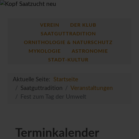
VEREIN
DER KLUB
SAATGUTTRADITION
ORNITHOLOGIE & NATURSCHUTZ
MYKOLOGIE
ASTRONOMIE
STADT-KULTUR
Aktuelle Seite:
Startseite
Saatguttradition
Veranstaltungen
Fest zum Tag der Umwelt
Terminkalender