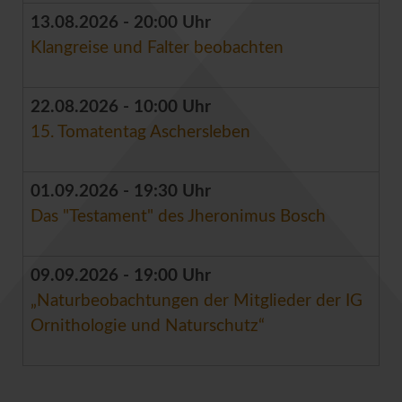
13.08.2026 - 20:00 Uhr
Klangreise und Falter beobachten
22.08.2026 - 10:00 Uhr
15. Tomatentag Aschersleben
01.09.2026 - 19:30 Uhr
Das "Testament" des Jheronimus Bosch
09.09.2026 - 19:00 Uhr
„Naturbeobachtungen der Mitglieder der IG
Ornithologie und Naturschutz“