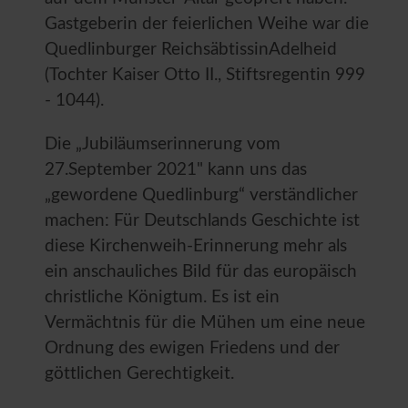
Gastgeberin der feierlichen Weihe war die
Quedlinburger ReichsäbtissinAdelheid
(Tochter Kaiser Otto II., Stiftsregentin 999
- 1044).
Die „Jubiläumserinnerung vom
27.September 2021" kann uns das
„gewordene Quedlinburg“ verständlicher
machen: Für Deutschlands Geschichte ist
diese Kirchenweih-Erinnerung mehr als
ein anschauliches Bild für das europäisch
christliche Königtum. Es ist ein
Vermächtnis für die Mühen um eine neue
Ordnung des ewigen Friedens und der
göttlichen Gerechtigkeit.