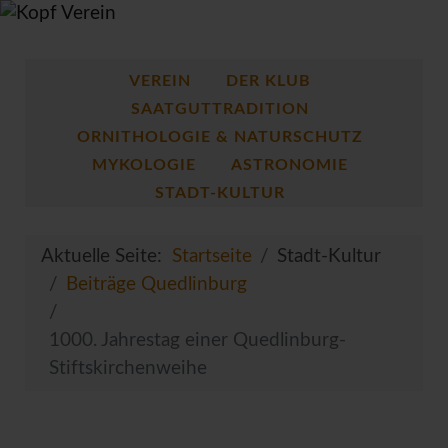
VEREIN
DER KLUB
SAATGUTTRADITION
ORNITHOLOGIE & NATURSCHUTZ
MYKOLOGIE
ASTRONOMIE
STADT-KULTUR
Aktuelle Seite:
Startseite
Stadt-Kultur
Beiträge Quedlinburg
1000. Jahrestag einer Quedlinburg-
Stiftskirchenweihe