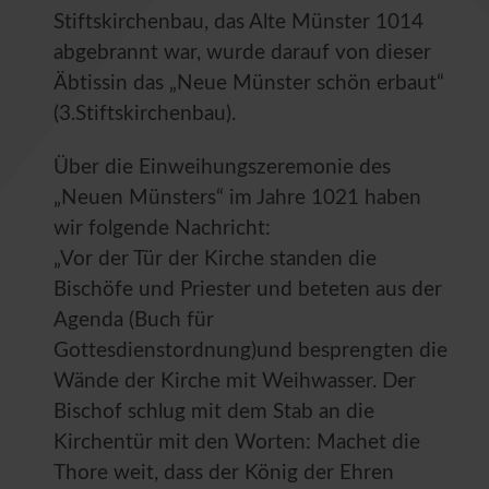
Stiftskirchenbau, das Alte Münster 1014
abgebrannt war, wurde darauf von dieser
Äbtissin das „Neue Münster schön erbaut“
(3.Stiftskirchenbau).
Über die Einweihungszeremonie des
„Neuen Münsters“ im Jahre 1021 haben
wir folgende Nachricht:
„Vor der Tür der Kirche standen die
Bischöfe und Priester und beteten aus der
Agenda (Buch für
Gottesdienstordnung)und besprengten die
Wände der Kirche mit Weihwasser. Der
Bischof schlug mit dem Stab an die
Kirchentür mit den Worten: Machet die
Thore weit, dass der König der Ehren