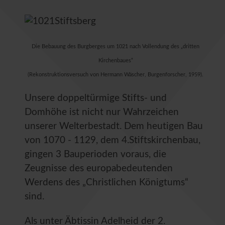
Die Bebauung des Burgberges um 1021 nach Vollendung des „dritten
Kirchenbaues“
(Rekonstruktionsversuch von Hermann Wäscher, Burgenforscher, 1959).
Unsere doppeltürmige Stifts- und
Domhöhe ist nicht nur Wahrzeichen
unserer Welterbestadt. Dem heutigen Bau
von 1070 - 1129, dem 4.Stiftskirchenbau,
gingen 3 Bauperioden voraus, die
Zeugnisse des europabedeutenden
Werdens des „Christlichen Königtums“
sind.
Als unter Äbtissin Adelheid der 2.