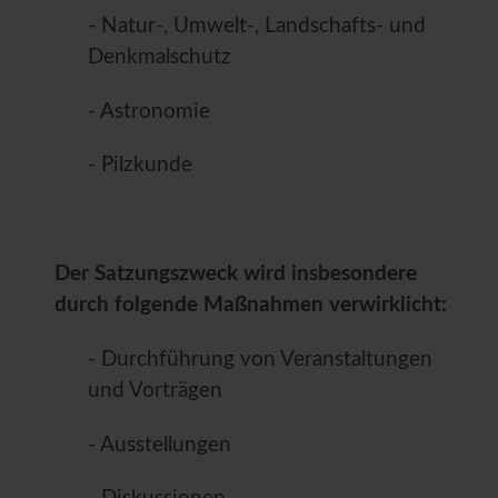
- Natur-, Umwelt-, Landschafts- und
Denkmalschutz
- Astronomie
- Pilzkunde
Der Satzungszweck wird insbesondere
durch folgende Maßnahmen verwirklicht:
- Durchführung von Veranstaltungen
und Vorträgen
- Ausstellungen