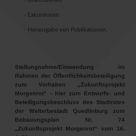
- Diskussionen
- Exkursionen
- Herausgabe von Publikationen.
Stellungnahme/Einwendung im
Rahmen der Öffentlichkeitsbeteiligung
zum Vorhaben „Zukunftsprojekt
Morgenrot“ - hier zum Entwurfs- und
Beteiligungsbeschluss des Stadtrates
der Welterbestadt Quedlinburg zum
Bebauungsplan Nr. 74
„Zukunftsprojekt Morgenrot“ vom 16.