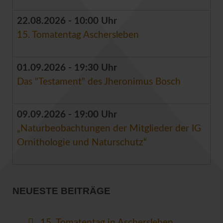
22.08.2026 - 10:00 Uhr
15. Tomatentag Aschersleben
01.09.2026 - 19:30 Uhr
Das "Testament" des Jheronimus Bosch
09.09.2026 - 19:00 Uhr
„Naturbeobachtungen der Mitglieder der IG
Ornithologie und Naturschutz“
NEUESTE BEITRÄGE
15. Tomatentag in Aschersleben