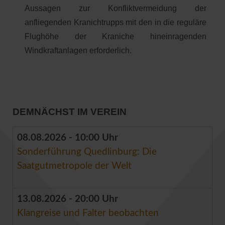
Aussagen zur Konfliktvermeidung der
anfliegenden Kranichtrupps mit den in die reguläre
Flughöhe der Kraniche hineinragenden
Windkraftanlagen erforderlich.
DEMNÄCHST IM VEREIN
08.08.2026 - 10:00 Uhr
Sonderführung Quedlinburg: Die
Saatgutmetropole der Welt
13.08.2026 - 20:00 Uhr
Klangreise und Falter beobachten