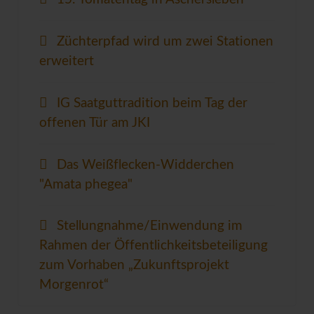
Züchterpfad wird um zwei Stationen
erweitert
IG Saatguttradition beim Tag der
offenen Tür am JKI
Das Weißflecken-Widderchen
"Amata phegea"
Stellungnahme/Einwendung im
Rahmen der Öffentlichkeitsbeteiligung
zum Vorhaben „Zukunftsprojekt
Morgenrot“