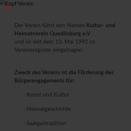
Der Verein führt den Namen
Kultur- und
Heimatverein Quedlinburg e.V
.
und ist seit dem 13. Mai 1992 im
Vereinsregister eingetragen.
Zweck des Vereins ist die Förderung des
Bürgerengagements für:
- Kunst und Kultur
- Heimatgeschichte
- Saatguttradition