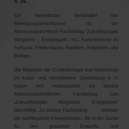
4. 26 .
Ein wesentlicher Bestandteil des
Beteiligungsbeschlusses ist der
Artenschutzrechtliche Fachbeitrag “Zukunftsprojekt
Morgenrot – Energiepark”, incl. Kartierberichte zu
Avifauna, Fledermäuse, Reptilien, Amphibien und
Biotope.
Die Mitglieder der IG Ornithologie und Naturschutz
im Kultur- und Heimatverein Quedlinburg e. V.
haben sich insbesondere mit diesem
Artenschutzrechtlichen Fachbeitrag zum
„Zukunftsprojekt Morgenrot- Energiepark“
beschäftigt. Zu diesem Fachbeitrag erheben
wir nachfolgende Einwendungen, die in der Sache
für den gesamten Entwurfs- und