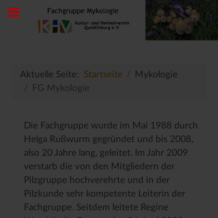
Aktuelle Seite:
Startseite
Mykologie
FG Mykologie
Die Fachgruppe wurde im Mai 1988 durch
Helga Rußwurm gegründet und bis 2008,
also 20 Jahre lang, geleitet. Im Jahr 2009
verstarb die von den Mitgliedern der
Pilzgruppe hochverehrte und in der
Pilzkunde sehr kompetente Leiterin der
Fachgruppe. Seitdem leitete Regine