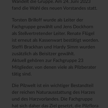
Wandelt die Gruppe. Am 24. Juni 2023
fand die Wahl des neuen Vorstandes statt.
Torsten Brilloff wurde als Leiter der
Fachgruppe gewählt und Jens Dockhorn
als Stellvertretender Leiter. Renate Flügel
ist erneut als Kassenwart bestätigt worden.
Steffi Brackhan und Hardy Simm wurden
zusätzlich als Beisitzer gewählt.
Aktuell gehören zur Fachgruppe 23
Mitglieder, von denen viele als Pilzberater
tätig sind.
Die Pilzwelt ist ein wichtiger Bestandteil
der reichen Naturausstattung des Harzes
und des Harzvorlandes. Die Fachgruppe
hat sich daher das Ziel gesetzt, die Pilzflora