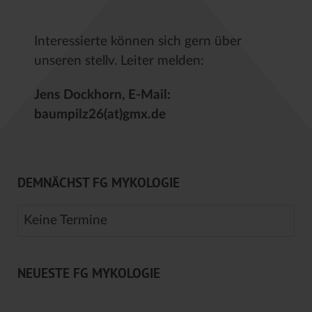
Interessierte können sich gern über
unseren stellv. Leiter melden:
Jens Dockhorn, E-Mail:
baumpilz26(at)gmx.de
DEMNÄCHST FG MYKOLOGIE
Keine Termine
NEUESTE FG MYKOLOGIE