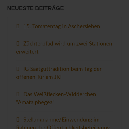
NEUESTE BEITRÄGE
15. Tomatentag in Aschersleben
Züchterpfad wird um zwei Stationen
erweitert
IG Saatguttradition beim Tag der
offenen Tür am JKI
Das Weißflecken-Widderchen
"Amata phegea"
Stellungnahme/Einwendung im
Rahmen der Öffentlichkeitsbeteiligung