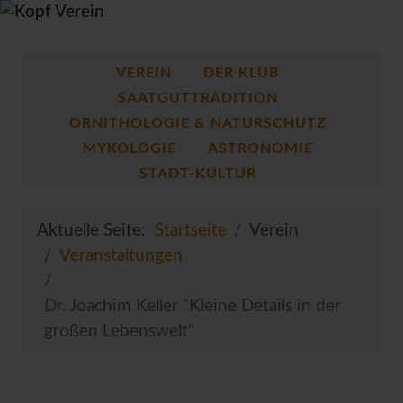
VEREIN
DER KLUB
SAATGUTTRADITION
ORNITHOLOGIE & NATURSCHUTZ
MYKOLOGIE
ASTRONOMIE
STADT-KULTUR
Aktuelle Seite:
Startseite
Verein
Veranstaltungen
Dr. Joachim Keller "Kleine Details in der
großen Lebenswelt"