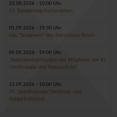
22.08.2026 - 10:00 Uhr
15. Tomatentag Aschersleben
01.09.2026 - 19:30 Uhr
Das "Testament" des Jheronimus Bosch
09.09.2026 - 19:00 Uhr
„Naturbeobachtungen der Mitglieder der IG
Ornithologie und Naturschutz“
12.09.2026 - 10:00 Uhr
20. Quedlinburger Denkmal- und
Bürgerfrühstück