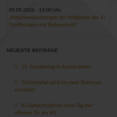
09.09.2026 - 19:00 Uhr
„Naturbeobachtungen der Mitglieder der IG
Ornithologie und Naturschutz“
NEUESTE BEITRÄGE
15. Tomatentag in Aschersleben
Züchterpfad wird um zwei Stationen
erweitert
IG Saatguttradition beim Tag der
offenen Tür am JKI