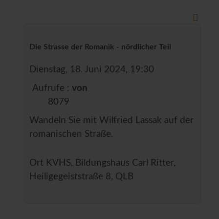
Die Strasse der Romanik - nördlicher Teil
Dienstag, 18. Juni 2024, 19:30
Aufrufe
:
von
8079
Wandeln Sie mit Wilfried Lassak auf der
romanischen Straße.
Ort
KVHS, Bildungshaus Carl Ritter,
Heiligegeiststraße 8, QLB