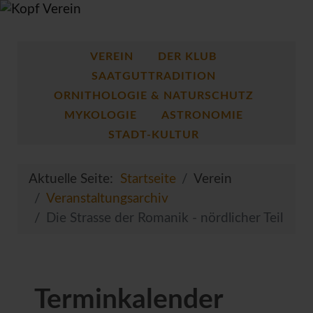
VEREIN
DER KLUB
SAATGUTTRADITION
ORNITHOLOGIE & NATURSCHUTZ
MYKOLOGIE
ASTRONOMIE
STADT-KULTUR
Aktuelle Seite:
Startseite
Verein
Veranstaltungsarchiv
Die Strasse der Romanik - nördlicher Teil
Terminkalender