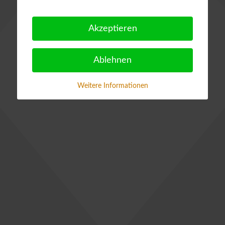
Akzeptieren
Ablehnen
Weitere Informationen