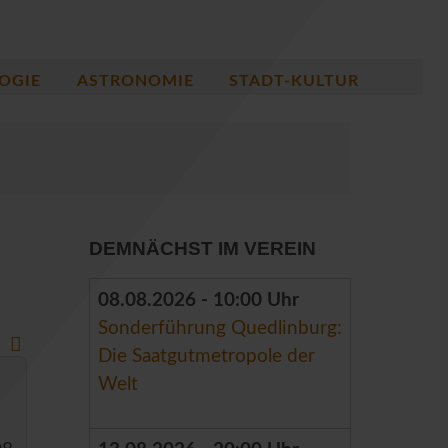
OGIE
ASTRONOMIE
STADT-KULTUR
DEMNÄCHST IM VEREIN
08.08.2026 - 10:00 Uhr
Sonderführung Quedlinburg:
Die Saatgutmetropole der
Welt