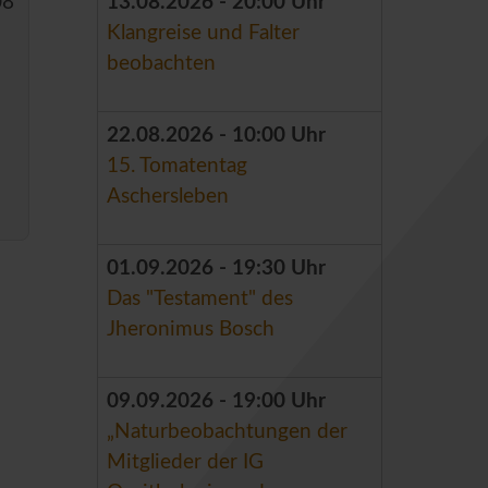
08
13.08.2026 - 20:00 Uhr
Klangreise und Falter
beobachten
22.08.2026 - 10:00 Uhr
15. Tomatentag
Aschersleben
01.09.2026 - 19:30 Uhr
Das "Testament" des
Jheronimus Bosch
09.09.2026 - 19:00 Uhr
„Naturbeobachtungen der
Mitglieder der IG