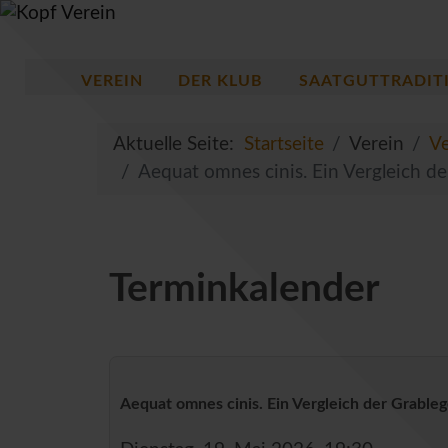
VEREIN
DER KLUB
SAATGUTTRADIT
Aktuelle Seite:
Startseite
Verein
Ve
Aequat omnes cinis. Ein Vergleich de
Terminkalender
Aequat omnes cinis. Ein Vergleich der Grableg