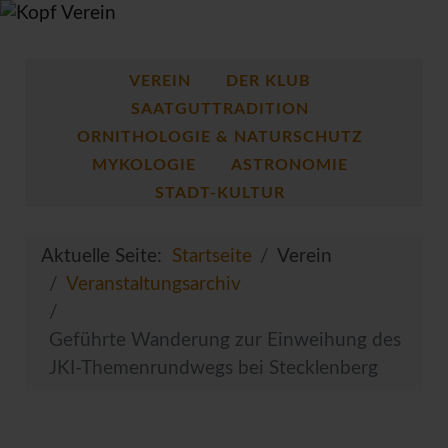
VEREIN
DER KLUB
SAATGUTTRADITION
ORNITHOLOGIE & NATURSCHUTZ
MYKOLOGIE
ASTRONOMIE
STADT-KULTUR
Aktuelle Seite:
Startseite
Verein
Veranstaltungsarchiv
Geführte Wanderung zur Einweihung des
JKI-Themenrundwegs bei Stecklenberg