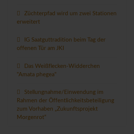
Züchterpfad wird um zwei Stationen
erweitert
IG Saatguttradition beim Tag der
offenen Tür am JKI
Das Weißflecken-Widderchen
"Amata phegea"
Stellungnahme/Einwendung im
Rahmen der Öffentlichkeitsbeteiligung
zum Vorhaben „Zukunftsprojekt
Morgenrot“