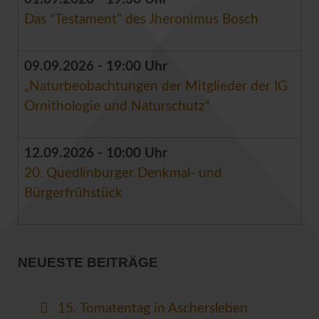
Das "Testament" des Jheronimus Bosch
09.09.2026 - 19:00 Uhr
„Naturbeobachtungen der Mitglieder der IG
Ornithologie und Naturschutz“
12.09.2026 - 10:00 Uhr
20. Quedlinburger Denkmal- und
Bürgerfrühstück
NEUESTE BEITRÄGE
15. Tomatentag in Aschersleben