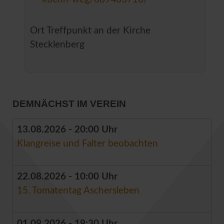
Ort
Treffpunkt an der Kirche
Stecklenberg
DEMNÄCHST IM VEREIN
13.08.2026 - 20:00 Uhr
Klangreise und Falter beobachten
22.08.2026 - 10:00 Uhr
15. Tomatentag Aschersleben
01.09.2026 - 19:30 Uhr