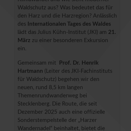
Waldschutz aus? Was bedeutet das für
den Harz und die Harzregion? Anlässlich
des
Internationalen Tages des Waldes
lädt das Julius Kühn-Institut (JKI) am
21.
März
zu einer besonderen Exkursion
ein.
Gemeinsam mit
Prof. Dr. Henrik
Hartmann
(Leiter des JKI-Fachinstituts
für Waldschutz) begehen wir den
neuen, rund 8,5 km langen
Themenrundwanderweg bei
Stecklenberg. Die Route, die seit
Dezember 2025 auch eine offizielle
Sonderstempelstelle der „Harzer
Wandernadel“ beinhaltet, bietet die