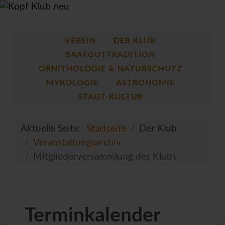
VEREIN
DER KLUB
SAATGUTTRADITION
ORNITHOLOGIE & NATURSCHUTZ
MYKOLOGIE
ASTRONOMIE
STADT-KULTUR
Aktuelle Seite:
Startseite
Der Klub
Veranstaltungsarchiv
Mitgliederversammlung des Klubs
Terminkalender