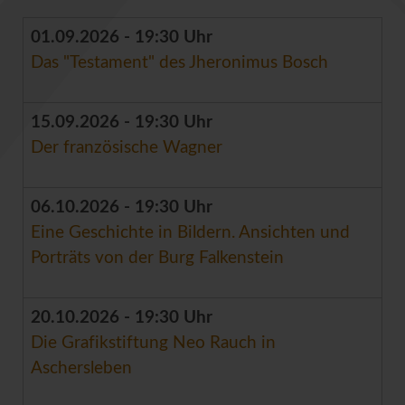
01.09.2026 - 19:30 Uhr
Das "Testament" des Jheronimus Bosch
15.09.2026 - 19:30 Uhr
Der französische Wagner
06.10.2026 - 19:30 Uhr
Eine Geschichte in Bildern. Ansichten und
Porträts von der Burg Falkenstein
20.10.2026 - 19:30 Uhr
Die Grafikstiftung Neo Rauch in
Aschersleben