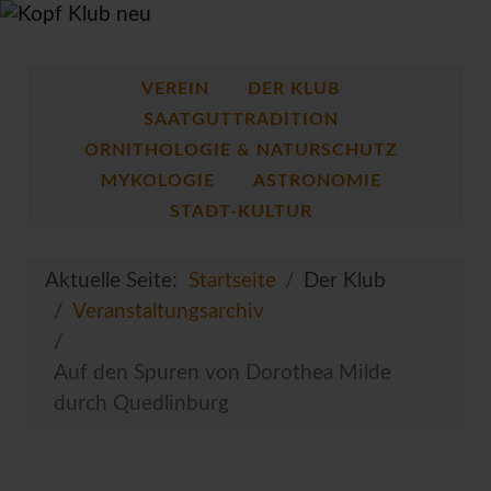
VEREIN
DER KLUB
SAATGUTTRADITION
ORNITHOLOGIE & NATURSCHUTZ
MYKOLOGIE
ASTRONOMIE
STADT-KULTUR
Aktuelle Seite:
Startseite
Der Klub
Veranstaltungsarchiv
Auf den Spuren von Dorothea Milde
durch Quedlinburg