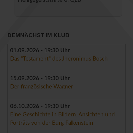
Heiligegeiststraße 8, QLB
DEMNÄCHST IM KLUB
01.09.2026 - 19:30 Uhr
Das "Testament" des Jheronimus Bosch
15.09.2026 - 19:30 Uhr
Der französische Wagner
06.10.2026 - 19:30 Uhr
Eine Geschichte in Bildern. Ansichten und
Porträts von der Burg Falkenstein