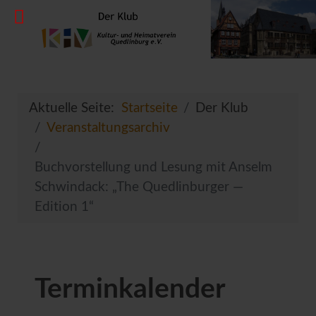
Aktuelle Seite:
Startseite
Der Klub
Veranstaltungsarchiv
Buchvorstellung und Lesung mit Anselm
Schwindack: „The Quedlinburger —
Edition 1“
Terminkalender