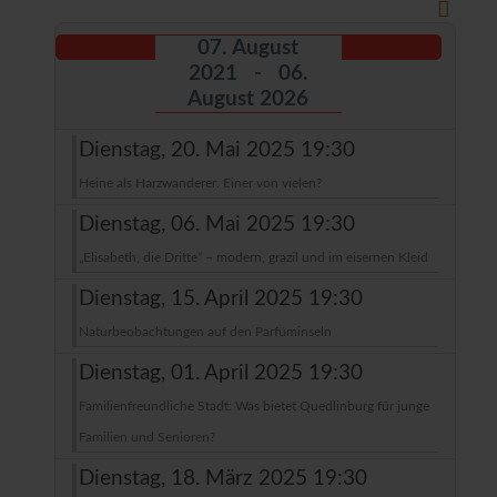
07. August
2021 - 06.
August 2026
Dienstag, 20. Mai 2025 19:30
Heine als Harzwanderer. Einer von vielen?
Dienstag, 06. Mai 2025 19:30
„Elisabeth, die Dritte“ – modern, grazil und im eisernen Kleid
Dienstag, 15. April 2025 19:30
Naturbeobachtungen auf den Parfüminseln
Dienstag, 01. April 2025 19:30
Familienfreundliche Stadt: Was bietet Quedlinburg für junge
Familien und Senioren?
Dienstag, 18. März 2025 19:30