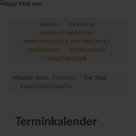
VEREIN
DER KLUB
SAATGUTTRADITION
ORNITHOLOGIE & NATURSCHUTZ
MYKOLOGIE
ASTRONOMIE
STADT-KULTUR
Aktuelle Seite:
Startseite
Der Klub
Veranstaltungsarchiv
Terminkalender