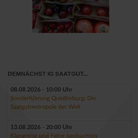
DEMNÄCHST IG SAATGUT...
08.08.2026 - 10:00 Uhr
Sonderführung Quedlinburg: Die
Saatgutmetropole der Welt
13.08.2026 - 20:00 Uhr
Klangreise und Falter beobachten