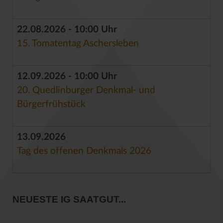
22.08.2026 - 10:00 Uhr
15. Tomatentag Aschersleben
12.09.2026 - 10:00 Uhr
20. Quedlinburger Denkmal- und
Bürgerfrühstück
13.09.2026
Tag des offenen Denkmals 2026
NEUESTE IG SAATGUT...