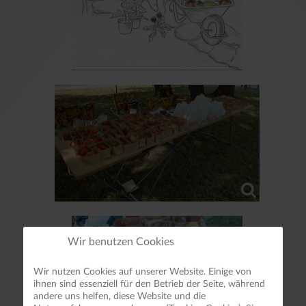
Wir benutzen Cookies
Wir nutzen Cookies auf unserer Website. Einige von
ihnen sind essenziell für den Betrieb der Seite, während
andere uns helfen, diese Website und die