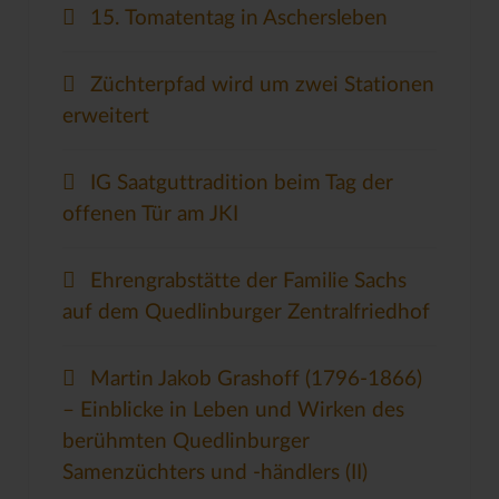
15. Tomatentag in Aschersleben
Züchterpfad wird um zwei Stationen
erweitert
IG Saatguttradition beim Tag der
offenen Tür am JKI
Ehrengrabstätte der Familie Sachs
auf dem Quedlinburger Zentralfriedhof
Martin Jakob Grashoff (1796-1866)
– Einblicke in Leben und Wirken des
berühmten Quedlinburger
Samenzüchters und -händlers (II)