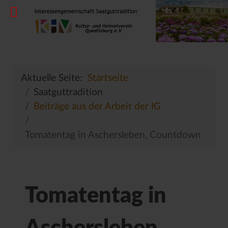
Aktuelle Seite:
Startseite
Saatguttradition
Beiträge aus der Arbeit der IG
Tomatentag in Aschersleben, Countdown
Tomatentag in