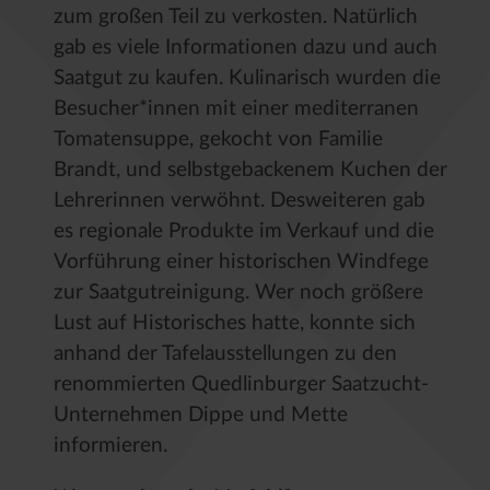
zum großen Teil zu verkosten. Natürlich
gab es viele Informationen dazu und auch
Saatgut zu kaufen. Kulinarisch wurden die
Besucher*innen mit einer mediterranen
Tomatensuppe, gekocht von Familie
Brandt, und selbstgebackenem Kuchen der
Lehrerinnen verwöhnt. Desweiteren gab
es regionale Produkte im Verkauf und die
Vorführung einer historischen Windfege
zur Saatgutreinigung. Wer noch größere
Lust auf Historisches hatte, konnte sich
anhand der Tafelausstellungen zu den
renommierten Quedlinburger Saatzucht-
Unternehmen Dippe und Mette
informieren.