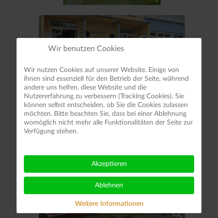
Wir benutzen Cookies
Wir nutzen Cookies auf unserer Website. Einige von
ihnen sind essenziell für den Betrieb der Seite, während
andere uns helfen, diese Website und die
Nutzererfahrung zu verbessern (Tracking Cookies). Sie
können selbst entscheiden, ob Sie die Cookies zulassen
möchten. Bitte beachten Sie, dass bei einer Ablehnung
womöglich nicht mehr alle Funktionalitäten der Seite zur
Verfügung stehen.
Akzeptieren
Ablehnen
Weitere Informationen