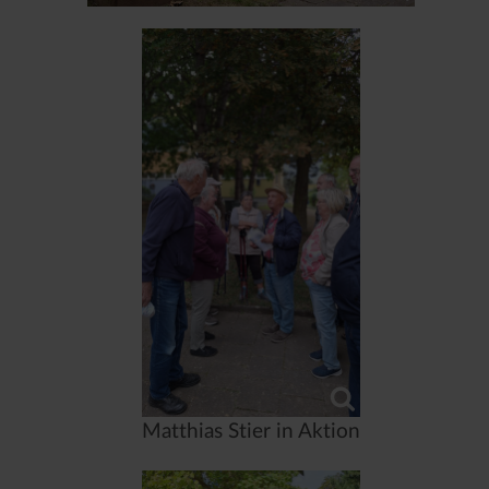
Matthias Stier in Aktion