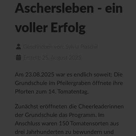
Aschersleben - ein
voller Erfolg
Geschrieben von:
Sylvia Plaschil
Erstellt: 25. August 2025
Am 23.08.2025 war es endlich soweit: Die
Grundschule im Pfeilergraben öffnete ihre
Pforten zum 14. Tomatentag.
Zunächst eröffneten die Cheerleaderinnen
der Grundschule das Programm. Im
Anschluss waren 150 Tomatensorten aus
drei Jahrhunderten zu bewundern und