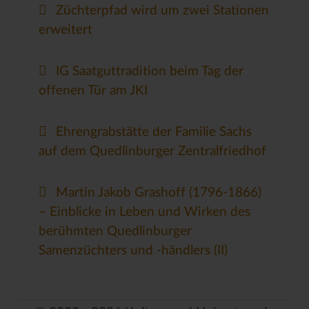
Züchterpfad wird um zwei Stationen
erweitert
IG Saatguttradition beim Tag der
offenen Tür am JKI
Ehrengrabstätte der Familie Sachs
auf dem Quedlinburger Zentralfriedhof
Martin Jakob Grashoff (1796-1866)
– Einblicke in Leben und Wirken des
berühmten Quedlinburger
Samenzüchters und -händlers (II)