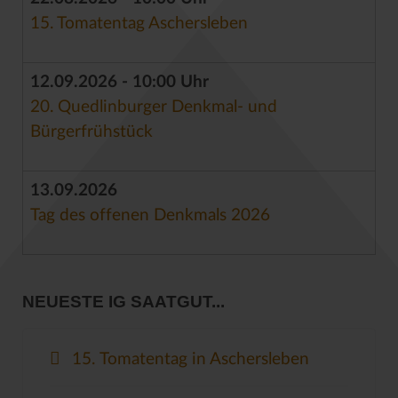
15. Tomatentag Aschersleben
12.09.2026 - 10:00 Uhr
20. Quedlinburger Denkmal- und
Bürgerfrühstück
13.09.2026
Tag des offenen Denkmals 2026
NEUESTE IG SAATGUT...
15. Tomatentag in Aschersleben