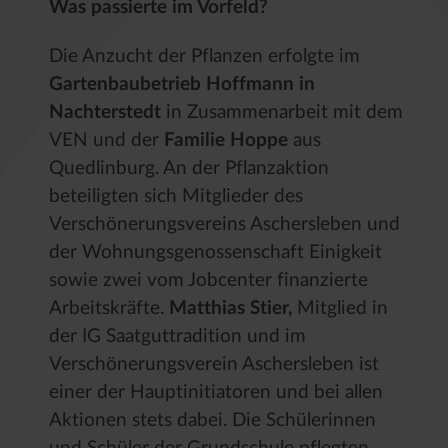
Was passierte im Vorfeld?
Die Anzucht der Pflanzen erfolgte im
Gartenbaubetrieb Hoffmann in
Nachterstedt
in Zusammenarbeit mit dem
VEN und der
Familie Hoppe
aus
Quedlinburg. An der Pflanzaktion
beteiligten sich Mitglieder des
Verschönerungsvereins Aschersleben und
der Wohnungsgenossenschaft Einigkeit
sowie zwei vom Jobcenter finanzierte
Arbeitskräfte.
Matthias Stier,
Mitglied in
der IG Saatguttradition und im
Verschönerungsverein Aschersleben
ist
einer der Hauptinitiatoren und bei allen
Aktionen stets dabei. Die Schülerinnen