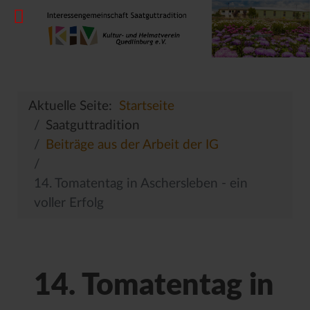
Aktuelle Seite:
Startseite
Saatguttradition
Beiträge aus der Arbeit der IG
14. Tomatentag in Aschersleben - ein
voller Erfolg
14. Tomatentag in