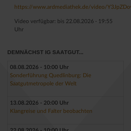
https://www.ardmediathek.de/video/Y3J
Video verfügbar: bis 22.08.2026 ∙ 19:55
Uhr
DEMNÄCHST IG SAATGUT...
08.08.2026 - 10:00 Uhr
Sonderführung Quedlinburg: Die
Saatgutmetropole der Welt
13.08.2026 - 20:00 Uhr
Klangreise und Falter beobachten
22.08.2026 - 10:00 Uhr