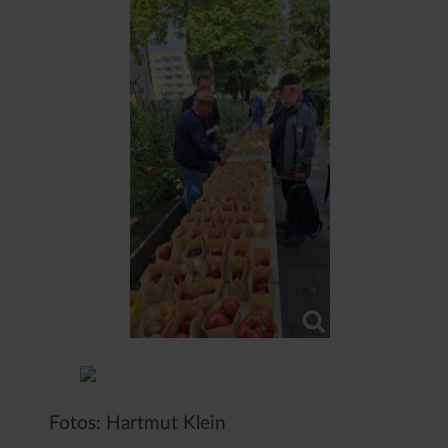
Fotos: Hartmut Klein