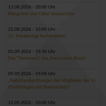
13.08.2026 - 20:00 Uhr
Klangreise und Falter beobachten
22.08.2026 - 10:00 Uhr
15. Tomatentag Aschersleben
01.09.2026 - 19:30 Uhr
Das "Testament" des Jheronimus Bosch
09.09.2026 - 19:00 Uhr
„Naturbeobachtungen der Mitglieder der IG
Ornithologie und Naturschutz“
12.09.2026 - 10:00 Uhr