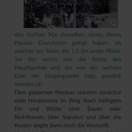
den fünften Mai desselben Jahres dieses
Hauses Grundstein gelegt haben, als
welcher der Stein, der 1,5 0m unter Plinte,
5m der rechts von der Achse des
Hauptportals und 6m von der rechten
Ecke der Eingangsseite liegt, gewählt
worden ist."
Dem geplanten Neubau standen zunächst
viele Hindernisse im Weg. Nach heftigem
Für und Wider über Bauen oder
Nichtbauen, über Standort und über die
Kosten siegte dann doch die Vernunft.