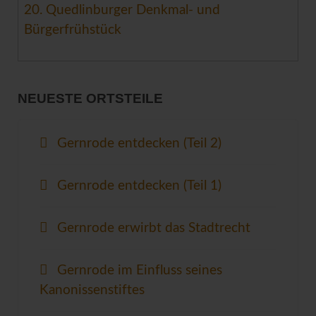
20. Quedlinburger Denkmal- und
Bürgerfrühstück
NEUESTE ORTSTEILE
Gernrode entdecken (Teil 2)
Gernrode entdecken (Teil 1)
Gernrode erwirbt das Stadtrecht
Gernrode im Einfluss seines
Kanonissenstiftes