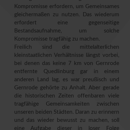
Kompromisse erfordern, um Gemeinsames
gleichermaßen zu nutzen. Das wiederum
erfordert eine gegenseitige
Bestandsaufnahme, um solche
Kompromisse tragfähig zu machen.
Freilich sind die mittelalterlichen
kleinstaatlichen Verhältnisse längst vorbei,
bei denen das keine 7 km von Gernrode
entfernte Quedlinburg gar in einem
anderen Land lag, es war preußisch und
Gernrode gehörte zu Anhalt. Aber gerade
die historischen Zeiten offenbaren viele
tragfähige Gemeinsamkeiten zwischen
unseren beiden Städten. Daran zu erinnern
und das wieder bewusst zu machen, soll
eine Aufgabe dieser in loser Folge