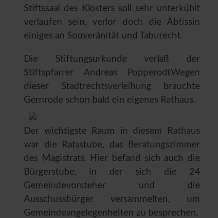
Stiftssaal des Klosters soll sehr unterkühlt
verlaufen sein, verlor doch die Äbtissin
einiges an Souveränität und Taburecht.
Die Stiftungsurkunde verlaß der
Stiftspfarrer Andreas PopperodtWegen
dieser Stadtrechtsverleihung brauchte
Gernrode schon bald ein eigenes Rathaus.
Der wichtigste Raum in diesem Rathaus
war die Ratsstube, das Beratungszimmer
des Magistrats. Hier befand sich auch die
Bürgerstube, in der sich die 24
Gemeindevorsteher und die
Ausschussbürger versammelten, um
Gemeindeangelegenheiten zu besprechen.