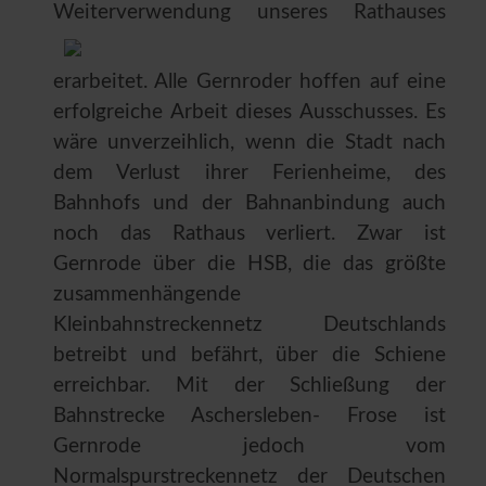
Weiterverwendung unseres
Rathauses
erarbeitet. Alle Gernroder hoffen auf eine
erfolgreiche Arbeit dieses Ausschusses. Es
wäre unverzeihlich, wenn die Stadt nach
dem Verlust ihrer Ferienheime, des
Bahnhofs und der Bahnanbindung auch
noch das Rathaus verliert. Zwar ist
Gernrode über die HSB, die das größte
zusammenhängende
Kleinbahnstreckennetz Deutschlands
betreibt und befährt, über die Schiene
erreichbar. Mit der Schließung der
Bahnstrecke Aschersleben- Frose ist
Gernrode jedoch vom
Normalspurstreckennetz der Deutschen