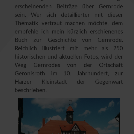
erscheinenden Beiträge über Gernrode
sein. Wer sich detaillierter mit dieser
Thematik vertraut machen möchte, dem
empfehle ich mein kürzlich erschienenes
Buch zur Geschichte von Gernrode.
Reichlich illustriert mit mehr als 250
historischen und aktuellen Fotos, wird der
Weg Gernrodes von der Ortschaft
Geronisroth im 10. Jahrhundert, zur
Harzer Kleinstadt der Gegenwart
beschrieben.