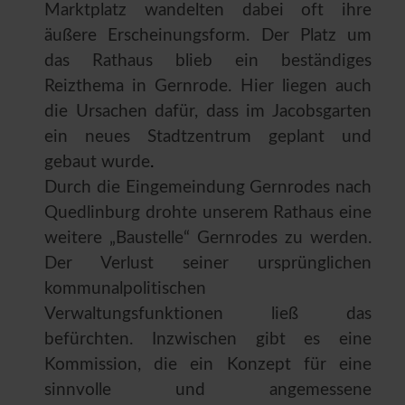
Marktplatz wandelten dabei oft ihre
äußere Erscheinungsform. Der Platz um
das Rathaus blieb ein beständiges
Reizthema in Gernrode. Hier liegen auch
die Ursachen dafür, dass im Jacobsgarten
ein neues Stadtzentrum geplant und
gebaut wurde
.
Durch die Eingemeindung Gernrodes nach
Quedlinburg drohte unserem Rathaus eine
weitere „Baustelle“ Gernrodes zu werden.
Der Verlust seiner ursprünglichen
kommunalpolitischen
Verwaltungsfunktionen ließ das
befürchten. Inzwischen gibt es eine
Kommission, die ein Konzept für eine
sinnvolle und angemessene