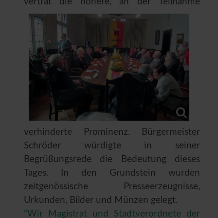
vertrat die höhere, an der
Teilnahme
verhinderte Prominenz. Bürgermeister
Schröder würdigte in seiner
Begrüßungsrede die Bedeutung dieses
Tages. In den Grundstein wurden
zeitgenössische Presseerzeugnisse,
Urkunden, Bilder und Münzen gelegt.
"Wir Magistrat und Stadtverordnete der