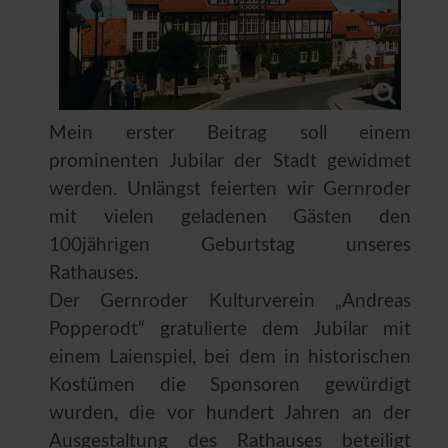
Mein erster Beitrag soll einem
prominenten Jubilar der Stadt gewidmet
werden. Unlängst feierten wir Gernroder
mit vielen geladenen Gästen den
100jährigen Geburtstag unseres
Rathauses
.
Der Gernroder Kulturverein „Andreas
Popperodt“ gratulierte dem Jubilar mit
einem Laienspiel, bei dem in historischen
Kostümen die Sponsoren gewürdigt
wurden, die vor hundert Jahren an der
Ausgestaltung des Rathauses beteiligt