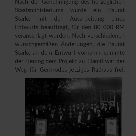
Nach der Genehmigung des herzoglichen
Staatsministeriums wurde ein Baurat
Starke mit der Ausarbeitung eines
Entwurfs beauftragt, für den 80 000 RM
veranschlagt wurden. Nach verschiedenen
wunschgemäßen Änderungen, die Baurat
Starke an dem Entwurf vornahm, stimmte
der Herzog dem Projekt zu. Damit war der
Weg für Gernrodes jetziges
Rathaus frei.