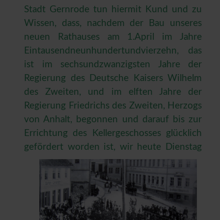
Stadt Gernrode tun hiermit Kund und zu
Wissen, dass, nachdem der Bau unseres
neuen Rathauses am 1.April im Jahre
Eintausendneunhundertundvierzehn, das
ist im sechsundzwanzigsten Jahre der
Regierung des Deutsche Kaisers Wilhelm
des Zweiten, und im elften Jahre der
Regierung Friedrichs des Zweiten, Herzogs
von Anhalt, begonnen und darauf bis zur
Errichtung des Kellergeschosses glücklich
gefördert
worden ist, wir heute Dienstag