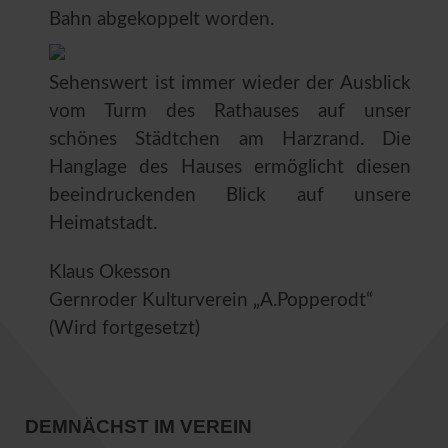
Bahn abgekoppelt worden.
Sehenswert ist immer wieder der Ausblick
vom Turm des Rathauses auf unser
schönes Städtchen am Harzrand. Die
Hanglage des Hauses ermöglicht diesen
beeindruckenden Blick auf unsere
Heimatstadt.
Klaus Okesson
Gernroder Kulturverein „A.Popperodt“
(Wird fortgesetzt)
DEMNÄCHST IM VEREIN