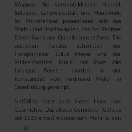
Wappen. Sie versinnbildlichen Handel,
Industrie, Landwirtschaft und Handwerk.
Im Mittelfenster präsentieren sich das
Stadt - und Staatswappen, das der Rentner
David Sachs aus Quedlinburg stiftete. Die
seitlichen Fenster schenkten der
Hofapotheker Julius Meyer und der
Mühlenbesitzer Müller der Stadt. Alle
farbigen Fenster wurden in der
Kunstanstalt von Ferdinand Müller in
Quedlinburg gefertigt.
Natürlich hatet auch dieses Haus eine
Geschichte. Das älteste Gernroder Rathaus
soll 1530 erbaut
worden sein. Mehr ist von