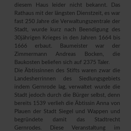
diesem Haus leider nicht bekannt. Das
Rathaus mit der längsten Dienstzeit, es war
fast 250 Jahre die Verwaltungszentrale der
Stadt, wurde kurz nach Beendigung des
30jährigen Krieges in den Jahren 1664 bis
1666 erbaut. Baumeister war der
Zimmermann Andreas Bocken, die
Baukosten beliefen sich auf 2375 Taler.
Die Äbtissinnen des Stifts waren zwar die
Landesherrinnen des Siedlungsgebiets
indem Gernrode lag, verwaltet wurde die
Stadt jedoch durch die Bürger selbst, denn
bereits 1539 verlieh die Äbtissin Anna von
Plauen der Stadt Siegel und Wappen und
begründete damit das Stadtrecht
Gernrodes. Diese Veranstaltung im