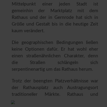
Mittelpunkt einer jeden Stadt ist
gemeinhin der Marktplatz mit dem
Rathaus und der in Gernrode hat sich in
Größe und Gestalt bis in die heutige Zeit
kaum verändert.
Die geographischen Bedingungen ließen
keine Optionen dafür. Er hat wohl eher
einen straßenähnlichen Charakter, denn
die Straßen schlängeln sich
serpentinenartig um das Rathaus herum.
Trotz der beengten Platzverhältnisse war
der Rathausplatz auch Austragungsort
traditioneller Märkte.
Rathaus und