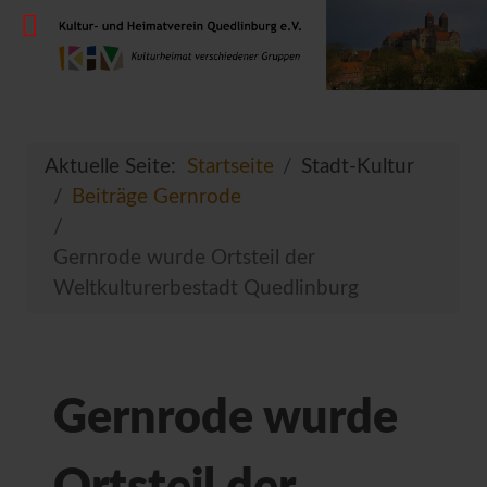
Aktuelle Seite:
Startseite
Stadt-Kultur
Beiträge Gernrode
Gernrode wurde Ortsteil der
Weltkulturerbestadt Quedlinburg
Gernrode wurde