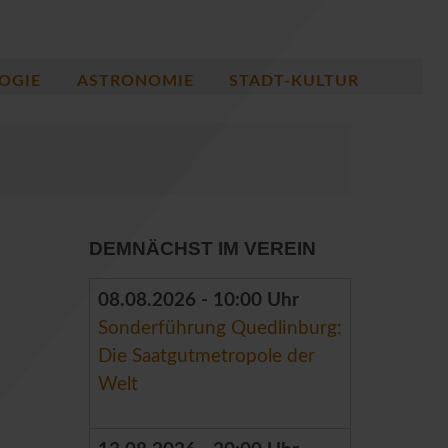
OGIE
ASTRONOMIE
STADT-KULTUR
DEMNÄCHST IM VEREIN
08.08.2026 - 10:00 Uhr
Sonderführung Quedlinburg:
Die Saatgutmetropole der
Welt