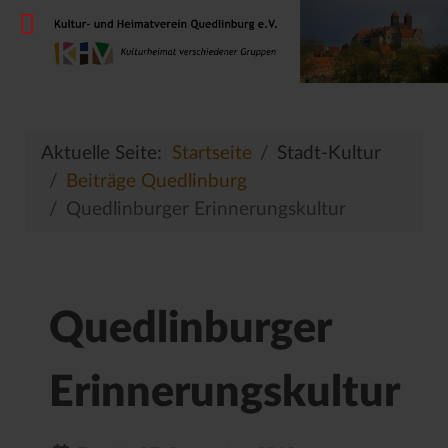
Aktuelle Seite:
Startseite
Stadt-Kultur
Beiträge Quedlinburg
Quedlinburger Erinnerungskultur
Quedlinburger
Erinnerungskultur