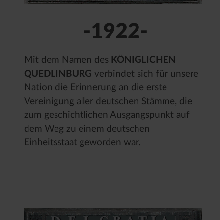
-1922-
Mit dem Namen des
KÖNIGLICHEN
QUEDLINBURG
verbindet sich für unsere
Nation die Erinnerung an die erste
Vereinigung aller deutschen Stämme, die
zum geschichtlichen Ausgangspunkt auf
dem Weg zu einem deutschen
Einheitsstaat geworden war.