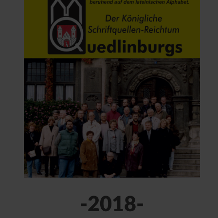
-2018-