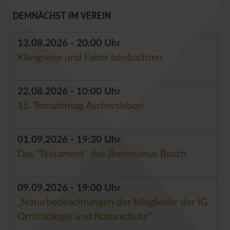
DEMNÄCHST IM VEREIN
13.08.2026 - 20:00 Uhr
Klangreise und Falter beobachten
22.08.2026 - 10:00 Uhr
15. Tomatentag Aschersleben
01.09.2026 - 19:30 Uhr
Das "Testament" des Jheronimus Bosch
09.09.2026 - 19:00 Uhr
„Naturbeobachtungen der Mitglieder der IG
Ornithologie und Naturschutz“