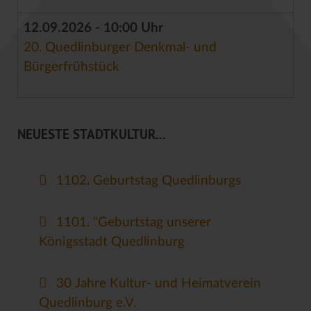
12.09.2026 - 10:00 Uhr
20. Quedlinburger Denkmal- und
Bürgerfrühstück
NEUESTE STADTKULTUR...
1102. Geburtstag Quedlinburgs
1101. "Geburtstag unserer
Königsstadt Quedlinburg
30 Jahre Kultur- und Heimatverein
Quedlinburg e.V.