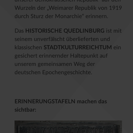
Wurzeln der „Weimarer Republik von 1919
durch Sturz der Monarchie“ erinnern.
Das
HISTORISCHE QUEDLINBURG
ist mit
seinem unverfälscht überlieferten und
klassischen
STADTKULTURREICHTUM
ein
gesichert erinnernder Haltepunkt auf
unserem gemeinsamen Weg der
deutschen Epochengeschichte.
ERINNERUNGSTAFELN machen das
sichtbar: