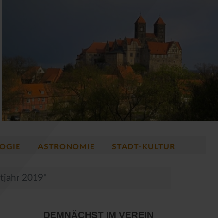
OGIE
ASTRONOMIE
STADT-KULTUR
tjahr 2019"
DEMNÄCHST IM VEREIN