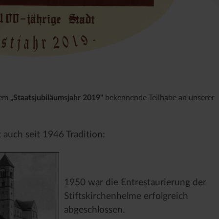
rem
„Staatsjubiläumsjahr 2019"
bekennende Teilhabe an unserer
 auch seit 1946 Tradition:
1950 war die Entrestaurierung der
Stiftskirchenhelme erfolgreich
abgeschlossen.