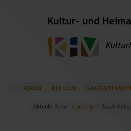
VEREIN
DER KLUB
SAATGUTTRADIT
Aktuelle Seite:
Startseite
Stadt-Kultu