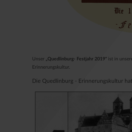
Unser
„Quedlinburg- Festjahr 2019"
ist in unse
Erinnerungskultur.
Die Quedlinburg - Erinnerungskultur hat