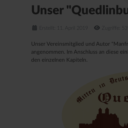
Unser "Quedlinbu
Erstellt: 11. April 2019
Zugriffe: 5
Unser Vereinsmitglied und Autor "Manfre
angenommen. Im Anschluss an diese einl
den einzelnen Kapiteln.