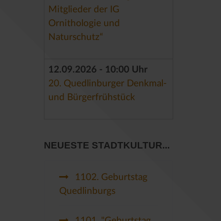
Mitglieder der IG
Ornithologie und
Naturschutz“
12.09.2026 - 10:00 Uhr
20. Quedlinburger Denkmal-
und Bürgerfrühstück
NEUESTE STADTKULTUR...
1102. Geburtstag
Quedlinburgs
1101. "Geburtstag