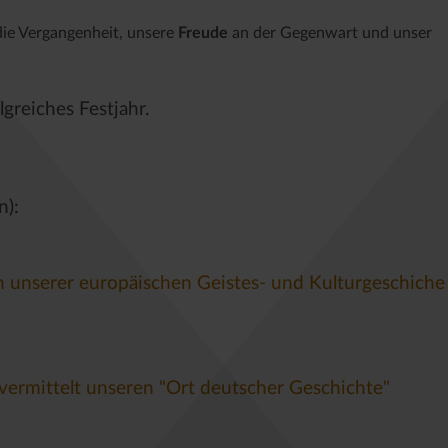
die Vergangenheit, unsere
Freude
an der Gegenwart und unser
greiches Festjahr.
n):
unserer europäischen Geistes- und Kulturgeschiche
vermittelt unseren "Ort deutscher Geschichte"