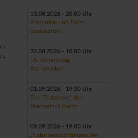
13.08.2026 - 20:00 Uhr
Klangreise und Falter
beobachten
eln
22.08.2026 - 10:00 Uhr
 zu
15. Tomatentag
Aschersleben
01.09.2026 - 19:30 Uhr
Das "Testament" des
Jheronimus Bosch
09.09.2026 - 19:00 Uhr
„Naturbeobachtungen der