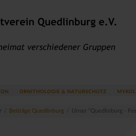
ION
ORNITHOLOGIE & NATURSCHUTZ
MYKOL
r
Beiträge Quedlinburg
Unser "Quedlinburg - Fes