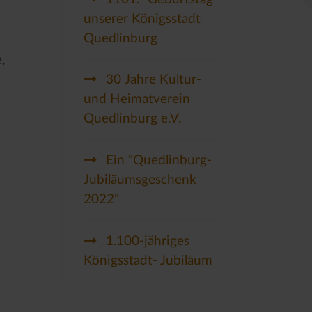
unserer Königsstadt
Quedlinburg
,
30 Jahre Kultur-
und Heimatverein
Quedlinburg e.V.
Ein "Quedlinburg-
Jubiläumsgeschenk
2022"
1.100-jähriges
Königsstadt- Jubiläum