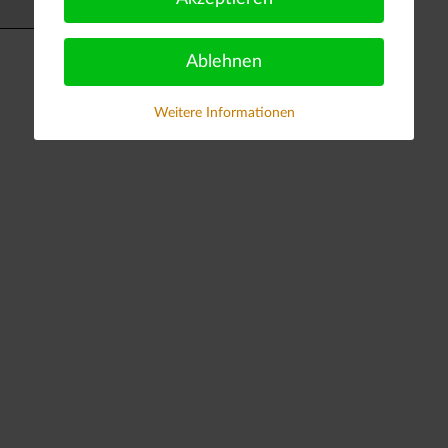
Ablehnen
Weitere Informationen