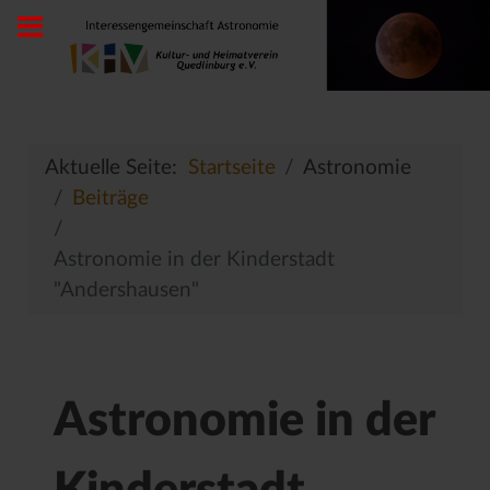
Aktuelle Seite:
Startseite
Astronomie
Beiträge
Astronomie in der Kinderstadt
"Andershausen"
Astronomie in der