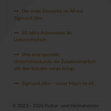
Der erste Deutsche im All war
Sigmund Jähn
60 Jahre Astronomie als
Unterrichtsfach
Wie eine spezielle
Unterrichtsstunde die Zusammenarbeit
mit den Schulen voran bringt
Sigmund Jähn – unser Mann im All
© 2023 - 2026 Kultur- und Heimatverein