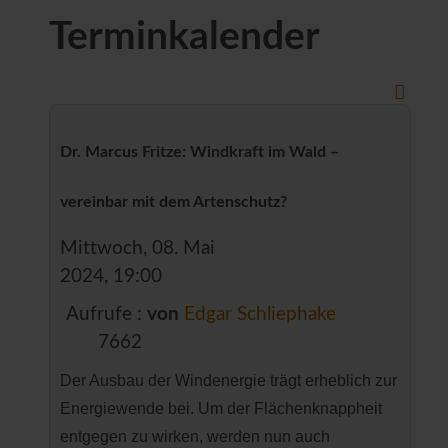
Terminkalender
Dr. Marcus Fritze: Windkraft im Wald –
vereinbar mit dem Artenschutz?
Mittwoch, 08. Mai
2024, 19:00
Aufrufe
:
von
Edgar Schliephake
7662
Der Ausbau der Windenergie trägt erheblich zur
Energiewende bei. Um der Flächenknappheit
entgegen zu wirken, werden nun auch