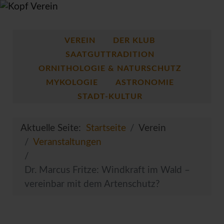
VEREIN
DER KLUB
SAATGUTTRADITION
ORNITHOLOGIE & NATURSCHUTZ
MYKOLOGIE
ASTRONOMIE
STADT-KULTUR
Aktuelle Seite:
Startseite
Verein
Veranstaltungen
Dr. Marcus Fritze: Windkraft im Wald –
vereinbar mit dem Artenschutz?