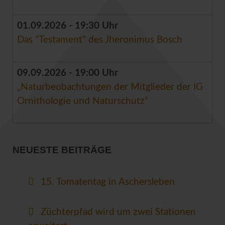
01.09.2026 - 19:30 Uhr
Das "Testament" des Jheronimus Bosch
09.09.2026 - 19:00 Uhr
„Naturbeobachtungen der Mitglieder der IG
Ornithologie und Naturschutz“
NEUESTE BEITRÄGE
15. Tomatentag in Aschersleben
Züchterpfad wird um zwei Stationen