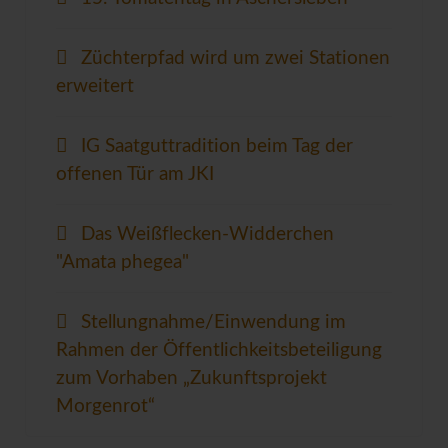
Züchterpfad wird um zwei Stationen
erweitert
IG Saatguttradition beim Tag der
offenen Tür am JKI
Das Weißflecken-Widderchen
"Amata phegea"
Stellungnahme/Einwendung im
Rahmen der Öffentlichkeitsbeteiligung
zum Vorhaben „Zukunftsprojekt
Morgenrot“