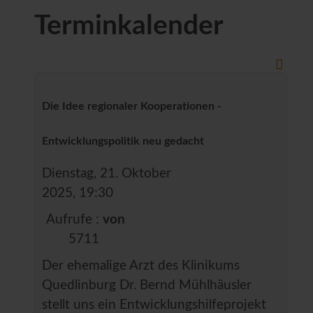
Terminkalender
Die Idee regionaler Kooperationen -
Entwicklungspolitik neu gedacht
Dienstag, 21. Oktober
2025, 19:30
Aufrufe
:
von
5711
Der ehemalige Arzt des Klinikums
Quedlinburg Dr. Bernd Mühlhäusler
stellt uns ein Entwicklungshilfeprojekt