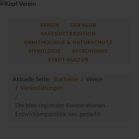
VEREIN
DER KLUB
SAATGUTTRADITION
ORNITHOLOGIE & NATURSCHUTZ
MYKOLOGIE
ASTRONOMIE
STADT-KULTUR
Aktuelle Seite:
Startseite
Verein
Veranstaltungen
Die Idee regionaler Kooperationen -
Entwicklungspolitik neu gedacht