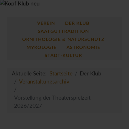
VEREIN
DER KLUB
SAATGUTTRADITION
ORNITHOLOGIE & NATURSCHUTZ
MYKOLOGIE
ASTRONOMIE
STADT-KULTUR
Aktuelle Seite:
Startseite
Der Klub
Veranstaltungsarchiv
Vorstellung der Theaterspielzeit
2026/2027