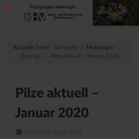
Aktuelle Seite:
Startseite
Mykologie
Beiträge
Pilze aktuell – Januar 2020
Pilze aktuell –
Januar 2020
Erstellt: 13. Januar 2020