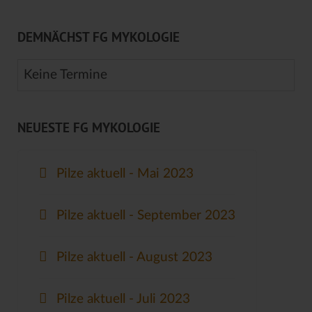
DEMNÄCHST FG MYKOLOGIE
Keine Termine
NEUESTE FG MYKOLOGIE
Pilze aktuell - Mai 2023
Pilze aktuell - September 2023
Pilze aktuell - August 2023
Pilze aktuell - Juli 2023