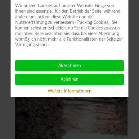
Wir nutzen Cookies auf unserer Website. Einige von
ihnen sind essenziell für den Betrieb der Seite, während
andere uns helfen, diese Website und die
Nutzererfahrung zu verbessern (Tracking Cookies). Sie
können selbst entscheiden, ob Sie die Cookies zulassen
möchten. Bitte beachten Sie, dass bei einer Ablehnung
womöglich nicht mehr alle Funktionalitäten der Seite zur
Verfügung stehen.
Akzeptieren
Ablehnen
Weitere Informationen