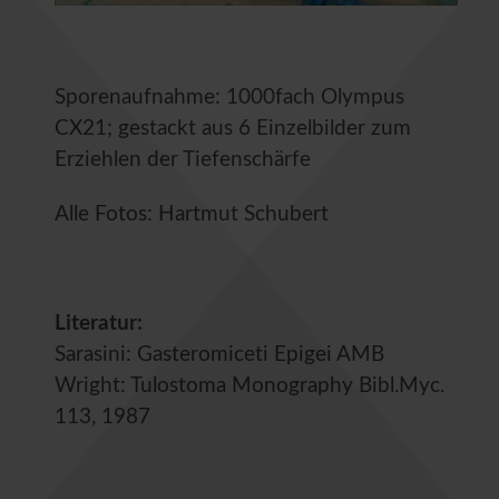
Sporenaufnahme: 1000fach Olympus
CX21; gestackt aus 6 Einzelbilder zum
Erziehlen der Tiefenschärfe
Alle Fotos: Hartmut Schubert
Literatur:
Sarasini: Gasteromiceti Epigei AMB
Wright: Tulostoma Monography Bibl.Myc.
113, 1987