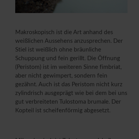
Makroskopisch ist die Art anhand des
weißlichen Aussehens anzusprechen. Der
Stiel ist weißlich ohne bräunliche
Schuppung und fein gerillt. Die Öffnung
(Peristom) ist im weiteren Sinne fimbriat,
aber nicht gewimpert, sondern fein
gezähnt. Auch ist das Peristom nicht kurz
zylindrisch ausgeprägt wie bei dem bei uns
gut verbreiteten Tulostoma brumale. Der
Kopteil ist scheifenförmig abgesetzt.