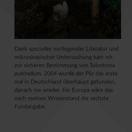
Dank spezieller vorliegender Literatur und
mikroskopischer Untersuchung kam ich
zur sicheren Bestimmung von Tulostoma
pulchellum. 2004 wurde der Pilz das erste
mal in Deutschland überhaupt gefunden,
danach nie wieder. Für Europa wäre das
nach meinen Wissenstand die sechste
Fundangabe.