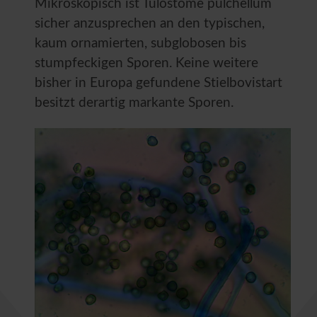
Mikroskopisch ist Tulostome pulchellum
sicher anzusprechen an den typischen,
kaum ornamierten, subglobosen bis
stumpfeckigen Sporen. Keine weitere
bisher in Europa gefundene Stielbovistart
besitzt derartig markante Sporen.