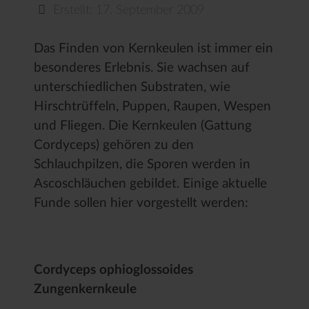
Erstellt: 17. September 2009
Das Finden von Kernkeulen ist immer ein
besonderes Erlebnis. Sie wachsen auf
unterschiedlichen Substraten, wie
Hirschtrüffeln, Puppen, Raupen, Wespen
und Fliegen. Die Kernkeulen (Gattung
Cordyceps) gehören zu den
Schlauchpilzen, die Sporen werden in
Ascoschläuchen gebildet. Einige aktuelle
Funde sollen hier vorgestellt werden:
Cordyceps ophioglossoides
Zungenkernkeule