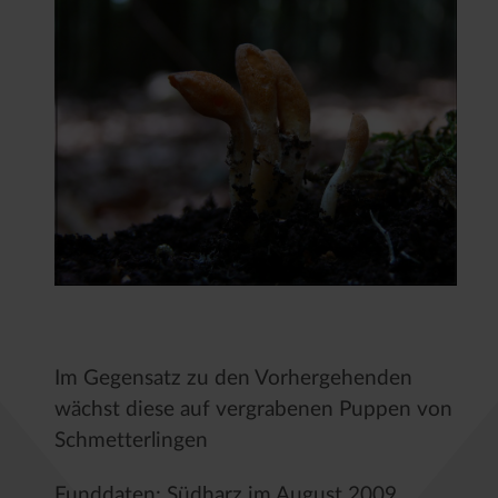
Im Gegensatz zu den Vorhergehenden
wächst diese auf vergrabenen Puppen von
Schmetterlingen
Funddaten: Südharz im August 2009