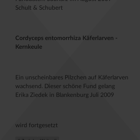
Schult & Schubert
Cordyceps entomorrhiza Käferlarven -
Kernkeule
Ein unscheinbares Pilzchen auf Käferlarven
wachsend. Dieser schöne Fund gelang
Erika Ziedek in Blankenburg Juli 2009
wird fortgesetzt