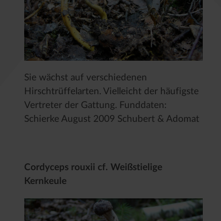
Sie wächst auf verschiedenen
Hirschtrüffelarten. Vielleicht der häufigste
Vertreter der Gattung. Funddaten:
Schierke August 2009 Schubert & Adomat
Cordyceps rouxii cf. Weißstielige
Kernkeule