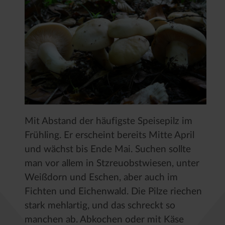
Mit Abstand der häufigste Speisepilz im
Frühling. Er erscheint bereits Mitte April
und wächst bis Ende Mai. Suchen sollte
man vor allem in Stzreuobstwiesen, unter
Weißdorn und Eschen, aber auch im
Fichten und Eichenwald. Die Pilze riechen
stark mehlartig, und das schreckt so
manchen ab. Abkochen oder mit Käse