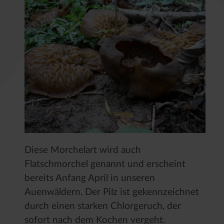
Diese Morchelart wird auch
Flatschmorchel genannt und erscheint
bereits Anfang April in unseren
Auenwäldern. Der Pilz ist gekennzeichnet
durch einen starken Chlorgeruch, der
sofort nach dem Kochen vergeht.