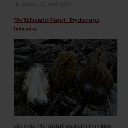
Erstellt: 02. April 2009
Die Böhmische Verpel - Ptychoverpa
bohemica
Die erste Morchelart erscheint in milden