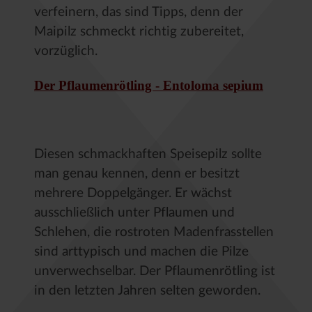
verfeinern, das sind Tipps, denn der
Maipilz schmeckt richtig zubereitet,
vorzüglich.
Der Pflaumenrötling - Entoloma sepium
Diesen schmackhaften Speisepilz sollte
man genau kennen, denn er besitzt
mehrere Doppelgänger. Er wächst
ausschließlich unter Pflaumen und
Schlehen, die rostroten Madenfrasstellen
sind arttypisch und machen die Pilze
unverwechselbar. Der Pflaumenrötling ist
in den letzten Jahren selten geworden.