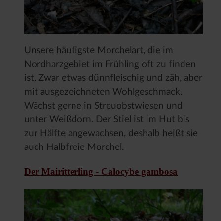
Unsere häufigste Morchelart, die im
Nordharzgebiet im Frühling oft zu finden
ist. Zwar etwas dünnfleischig und zäh, aber
mit ausgezeichneten Wohlgeschmack.
Wächst gerne in Streuobstwiesen und
unter Weißdorn. Der Stiel ist im Hut bis
zur Hälfte angewachsen, deshalb heißt sie
auch Halbfreie Morchel.
Der Mairitterling - Calocybe gambosa