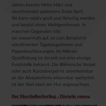
Jahren bereits Mitte März und
verschwindet spätestens Ende April.
Sie kann relativ groß und fleischig werden
und besitzt einen Wohlgeschmack. In
manchen Gegenden tritt
sie massenhaft auf, so zum Beispiel in
rekultivierten Tagebaugebieten und
Pappelanpflanzungen. Im Altkreis
Quedlinburg ist derzeit nur eine einzige
Fundstelle bekannt. Die Böhmische Verpel
oder auch Runzelverpel ist unverkennbar
an der Alveolenform erkennbar, weiterhin
ist der Stiel oben am Hut angewachsen
Der Morchelbecherling - Disciotis venosa