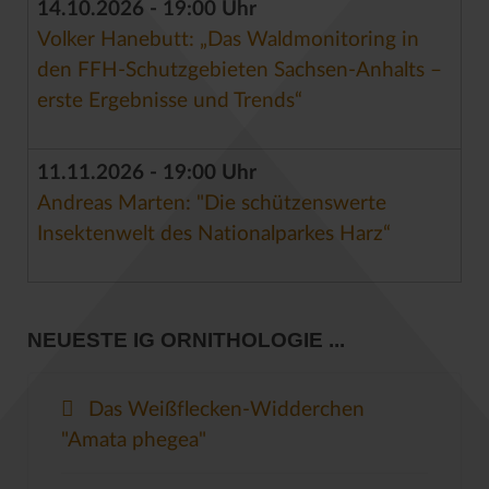
14.10.2026 - 19:00 Uhr
Volker Hanebutt: „Das Waldmonitoring in
den FFH-Schutzgebieten Sachsen-Anhalts –
erste Ergebnisse und Trends“
11.11.2026 - 19:00 Uhr
Andreas Marten: "Die schützenswerte
Insektenwelt des Nationalparkes Harz“
NEUESTE IG ORNITHOLOGIE ...
Das Weißflecken-Widderchen
"Amata phegea"