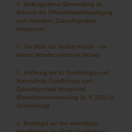
Stellungnahme/Einwendung im
Rahmen der Öffentlichkeitsbeteiligung
zum Vorhaben „Zukunftsprojekt
Morgenrot“
Die Blüte der weißen Mistel – ein
kleines Wunder mitten im Winter
Erklärung der IG Ornithologie und
Naturschutz Quedlinburg zum
Zukunftsprojekt Morgenrot
(Einwohnerversammlung 16. 9. 2025 in
Quedlinburg)
Brutvögel auf den ehemaligen
Rieselfeldern der Stadt Quedlinburg