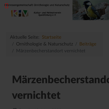
Aktuelle Seite:
Startseite
Ornithologie & Naturschutz
Beiträge
Märzenbecherstandort vernichtet
Märzenbecherstand
vernichtet