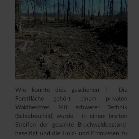
Wie konnte dies geschehen ? Die
Forstfläche gehört einem privaten
Waldbesitzer. Mit schwerer Technik
(Schiebeschild) wurde in einem breiten
Streifen der gesamte Bruchwaldbestand
beseitigt und die Holz- und Erdmassen zu