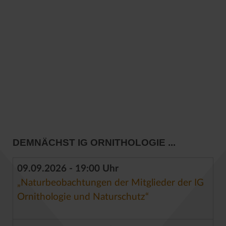
DEMNÄCHST IG ORNITHOLOGIE ...
09.09.2026 - 19:00 Uhr
„Naturbeobachtungen der Mitglieder der IG
Ornithologie und Naturschutz“