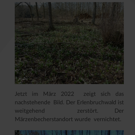
Jetzt im März 2022 zeigt sich das
nachstehende Bild. Der Erlenbruchwald ist
weitgehend zerstört. Der
Märzenbecherstandort wurde vernichtet.