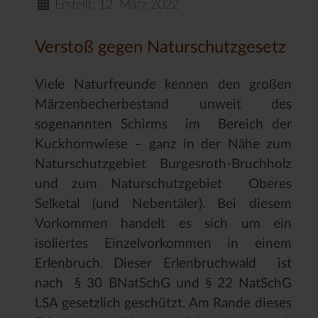
Erstellt: 12. März 2022
Verstoß gegen Naturschutzgesetz
Viele Naturfreunde kennen den großen
Märzenbecherbestand unweit des
sogenannten Schirms im Bereich der
Kuckhornwiese – ganz in der Nähe zum
Naturschutzgebiet Burgesroth-Bruchholz
und zum Naturschutzgebiet Oberes
Selketal (und Nebentäler). Bei diesem
Vorkommen handelt es sich um ein
isoliertes Einzelvorkommen in einem
Erlenbruch. Dieser Erlenbruchwald ist
nach § 30 BNatSchG und § 22 NatSchG
LSA gesetzlich geschützt. Am Rande dieses