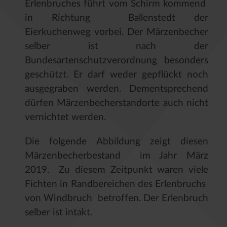
Erlenbruches führt vom Schirm kommend
in Richtung Ballenstedt der
Eierkuchenweg vorbei. Der Märzenbecher
selber ist nach der
Bundesartenschutzverordnung besonders
geschützt. Er darf weder gepflückt noch
ausgegraben werden. Dementsprechend
dürfen Märzenbecherstandorte auch nicht
vernichtet werden.
Die folgende Abbildung zeigt diesen
Märzenbecherbestand im Jahr März
2019. Zu diesem Zeitpunkt waren viele
Fichten in Randbereichen des Erlenbruchs
von Windbruch betroffen. Der Erlenbruch
selber ist intakt.