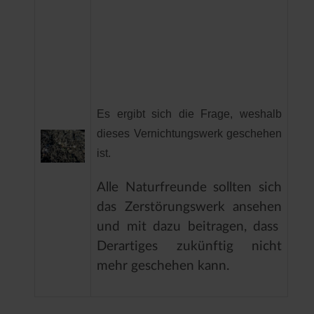
Es ergibt sich die Frage, weshalb
dieses Vernichtungswerk geschehen
ist.
Alle Naturfreunde sollten sich
das Zerstörungswerk ansehen
und mit dazu beitragen, dass
Derartiges zukünftig nicht
mehr geschehen kann.