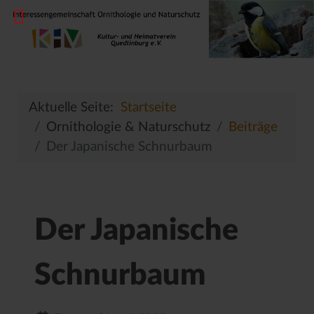
Aktuelle Seite:
Startseite
Ornithologie & Naturschutz
Beiträge
Der Japanische Schnurbaum
Der Japanische
Schnurbaum