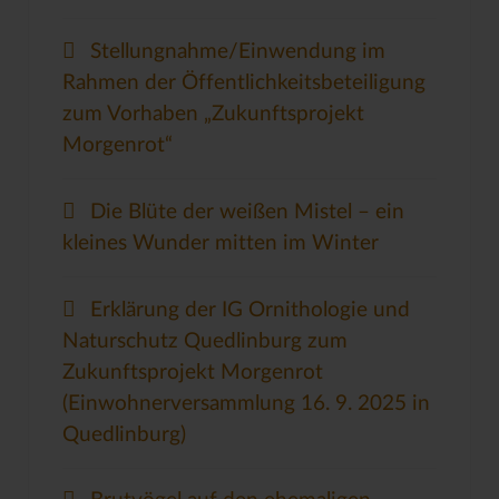
Stellungnahme/Einwendung im
Rahmen der Öffentlichkeitsbeteiligung
zum Vorhaben „Zukunftsprojekt
Morgenrot“
Die Blüte der weißen Mistel – ein
kleines Wunder mitten im Winter
Erklärung der IG Ornithologie und
Naturschutz Quedlinburg zum
Zukunftsprojekt Morgenrot
(Einwohnerversammlung 16. 9. 2025 in
Quedlinburg)