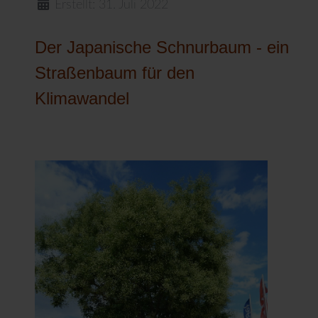
Erstellt: 31. Juli 2022
Der Japanische Schnurbaum - ein
Straßenbaum für den
Klimawandel