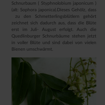
Schnurbaum ( Styphnolobium japonicum )
(alt: Sophora japonica).Dieses Gehölz, dass
zu den Schmetterlingsblütlern gehört
zeichnet sich dadurch aus, dass die Blüte
erst im Juli- August erfolgt. Auch die
Quedlinburger Schnurbäume stehen jetzt
in voller Blüte und sind dabei von vielen
Bienen umschwärmt.