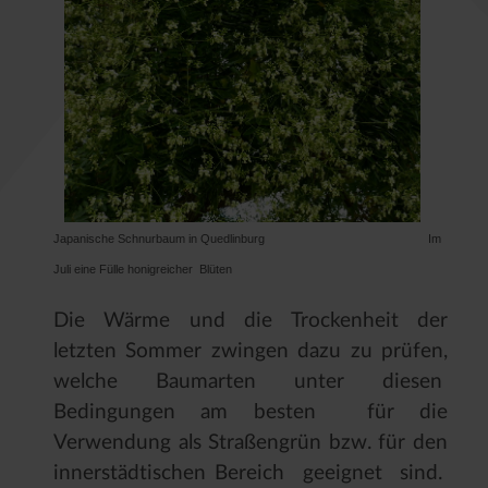
Japanische Schnurbaum in Quedlinburg Im
Juli eine Fülle honigreicher Blüten
Die Wärme und die Trockenheit der
letzten Sommer zwingen dazu zu prüfen,
welche Baumarten unter diesen
Bedingungen am besten für die
Verwendung als Straßengrün bzw. für den
innerstädtischen Bereich geeignet sind.