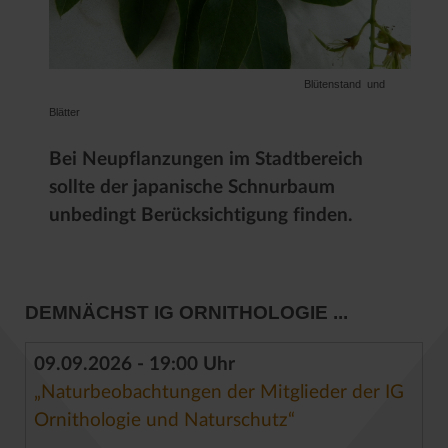
Blütenstand und
Blätter
Bei Neupflanzungen im Stadtbereich
sollte der japanische Schnurbaum
unbedingt Berücksichtigung finden.
DEMNÄCHST IG ORNITHOLOGIE ...
09.09.2026 - 19:00 Uhr
„Naturbeobachtungen der Mitglieder der IG
Ornithologie und Naturschutz“