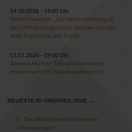
14.10.2026 - 19:00 Uhr
Volker Hanebutt: „Das Waldmonitoring in
den FFH-Schutzgebieten Sachsen-Anhalts –
erste Ergebnisse und Trends“
11.11.2026 - 19:00 Uhr
Andreas Marten: "Die schützenswerte
Insektenwelt des Nationalparkes Harz“
NEUESTE IG ORNITHOLOGIE ...
Das Weißflecken-Widderchen
"Amata phegea"