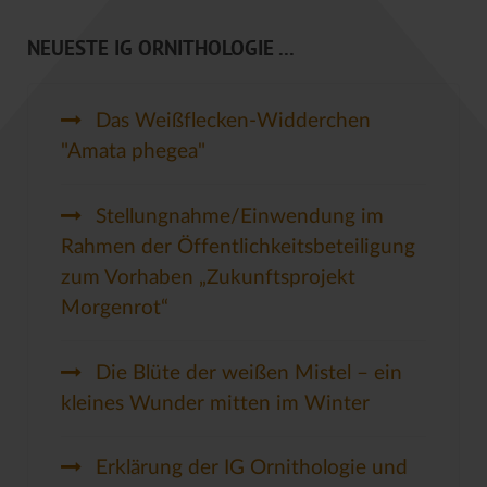
NEUESTE IG ORNITHOLOGIE ...
Das Weißflecken-Widderchen
"Amata phegea"
Stellungnahme/Einwendung im
Rahmen der Öffentlichkeitsbeteiligung
zum Vorhaben „Zukunftsprojekt
Morgenrot“
Die Blüte der weißen Mistel – ein
kleines Wunder mitten im Winter
Erklärung der IG Ornithologie und