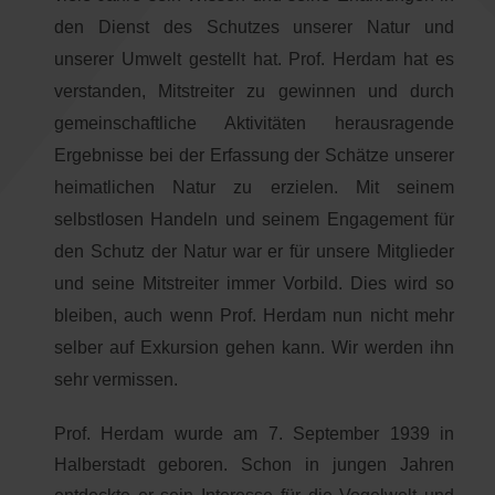
den Dienst des Schutzes unserer Natur und
unserer Umwelt gestellt hat. Prof. Herdam hat es
verstanden, Mitstreiter zu gewinnen und durch
gemeinschaftliche Aktivitäten herausragende
Ergebnisse bei der Erfassung der Schätze unserer
heimatlichen Natur zu erzielen. Mit seinem
selbstlosen Handeln und seinem Engagement für
den Schutz der Natur war er für unsere Mitglieder
und seine Mitstreiter immer Vorbild. Dies wird so
bleiben, auch wenn Prof. Herdam nun nicht mehr
selber auf Exkursion gehen kann. Wir werden ihn
sehr vermissen.
Prof. Herdam wurde am 7. September 1939 in
Halberstadt geboren. Schon in jungen Jahren