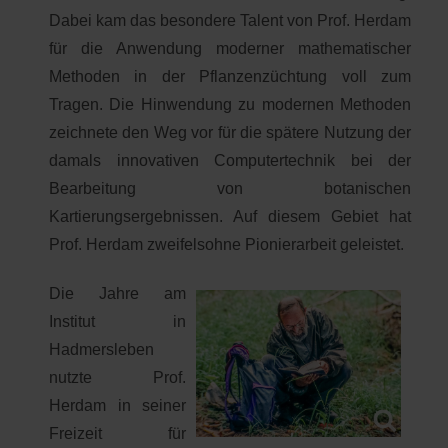
Dabei kam das besondere Talent von Prof. Herdam
für die Anwendung moderner mathematischer
Methoden in der Pflanzenzüchtung voll zum
Tragen. Die Hinwendung zu modernen Methoden
zeichnete den Weg vor für die spätere Nutzung der
damals innovativen Computertechnik bei der
Bearbeitung von botanischen
Kartierungsergebnissen. Auf diesem Gebiet hat
Prof. Herdam zweifelsohne Pionierarbeit geleistet.
Die Jahre am
Institut in
Hadmersleben
nutzte Prof.
Herdam in seiner
Freizeit für