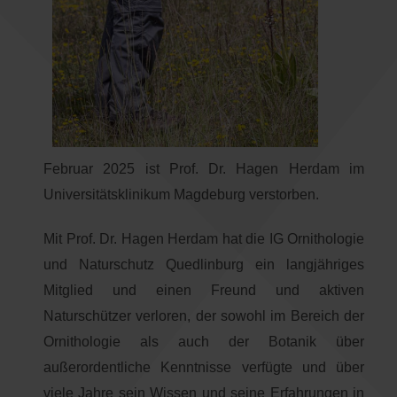
Februar 2025 ist Prof. Dr. Hagen Herdam im
Universitätsklinikum Magdeburg verstorben.
Mit Prof. Dr. Hagen Herdam hat die IG Ornithologie
und Naturschutz Quedlinburg ein langjähriges
Mitglied und einen Freund und aktiven
Naturschützer verloren, der sowohl im Bereich der
Ornithologie als auch der Botanik über
außerordentliche Kenntnisse verfügte und über
viele Jahre sein Wissen und seine Erfahrungen in