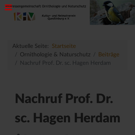
Aktuelle Seite:
Startseite
Ornithologie & Naturschutz
Beiträge
Nachruf Prof. Dr. sc. Hagen Herdam
Nachruf Prof. Dr.
sc. Hagen Herdam