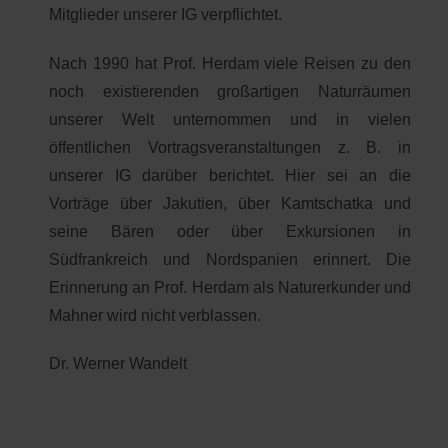
Mitglieder unserer IG verpflichtet.
Nach 1990 hat Prof. Herdam viele Reisen zu den
noch existierenden großartigen Naturräumen
unserer Welt unternommen und in vielen
öffentlichen Vortragsveranstaltungen z. B. in
unserer IG darüber berichtet. Hier sei an die
Vorträge über Jakutien, über Kamtschatka und
seine Bären oder über Exkursionen in
Südfrankreich und Nordspanien erinnert. Die
Erinnerung an Prof. Herdam als Naturerkunder und
Mahner wird nicht verblassen.
Dr. Werner Wandelt