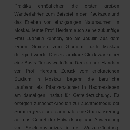
Praktika ermöglichten die ersten großen
Wanderfahrten zum Beispiel in den Kaukasus und
das Erleben von einzigartigen Naturräumen. In
Moskau lernte Prof. Herdam auch seine zukünftige
Frau Ludmilla kennen, die als Jakutin aus dem
fernen Sibirien zum Studium nach Moskau
delegiert wurde. Dieses familiäre Glück war sicher
eine Basis für das weltoffene Denken und Handeln
von Prof. Herdam. Zurück vom erfolgreichen
Studium in Moskau, begann die berufliche
Laufbahn als Pflanzenzüchter in Hadmersleben
am damaligen Institut für Getreidezüchtung. Es
erfolgten zunächst Arbeiten zur Zuchtmethodik bei
Sommergerste und dann bald eine Spezialisierung
auf das Gebiet der Entwicklung und Anwendung
von Selektionsindizes in der Weizenzüchtung.