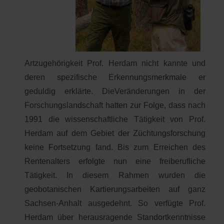
Artzugehörigkeit Prof. Herdam nicht kannte und
deren spezifische Erkennungsmerkmale er
geduldig erklärte. DieVeränderungen in der
Forschungslandschaft hatten zur Folge, dass nach
1991 die wissenschaftliche Tätigkeit von Prof.
Herdam auf dem Gebiet der Züchtungsforschung
keine Fortsetzung fand. Bis zum Erreichen des
Rentenalters erfolgte nun eine freiberufliche
Tätigkeit. In diesem Rahmen wurden die
geobotanischen Kartierungsarbeiten auf ganz
Sachsen-Anhalt ausgedehnt. So verfügte Prof.
Herdam über herausragende Standortkenntnisse