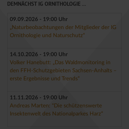
DEMNÄCHST IG ORNITHOLOGIE ...
09.09.2026 - 19:00 Uhr
„Naturbeobachtungen der Mitglieder der IG
Ornithologie und Naturschutz“
14.10.2026 - 19:00 Uhr
Volker Hanebutt: „Das Waldmonitoring in
den FFH-Schutzgebieten Sachsen-Anhalts –
erste Ergebnisse und Trends“
11.11.2026 - 19:00 Uhr
Andreas Marten: "Die schützenswerte
Insektenwelt des Nationalparkes Harz“