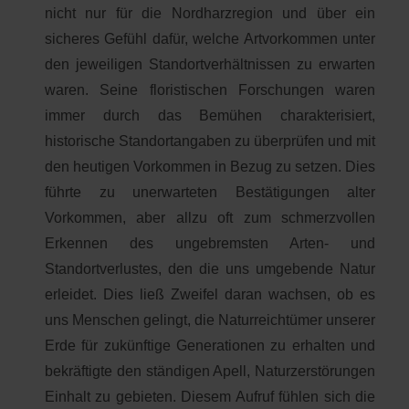
nicht nur für die Nordharzregion und über ein
sicheres Gefühl dafür, welche Artvorkommen unter
den jeweiligen Standortverhältnissen zu erwarten
waren. Seine floristischen Forschungen waren
immer durch das Bemühen charakterisiert,
historische Standortangaben zu überprüfen und mit
den heutigen Vorkommen in Bezug zu setzen. Dies
führte zu unerwarteten Bestätigungen alter
Vorkommen, aber allzu oft zum schmerzvollen
Erkennen des ungebremsten Arten- und
Standortverlustes, den die uns umgebende Natur
erleidet. Dies ließ Zweifel daran wachsen, ob es
uns Menschen gelingt, die Naturreichtümer unserer
Erde für zukünftige Generationen zu erhalten und
bekräftigte den ständigen Apell, Naturzerstörungen
Einhalt zu gebieten. Diesem Aufruf fühlen sich die