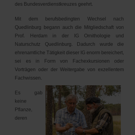
des Bundesverdienstkreuzes geehrt.
Mit dem berufsbedingten Wechsel nach
Quedlinburg begann auch die Mitgliedschaft von
Prof. Herdam in der IG Ornithologie und
Naturschutz Quedlinburg. Dadurch wurde die
ehrenamtliche Tätigkeit dieser IG enorm bereichert,
sei es in Form von Fachexkursionen oder
Vorträgen oder der Weitergabe von exzellentem
Fachwissen.
Es gab
keine
Pflanze,
deren