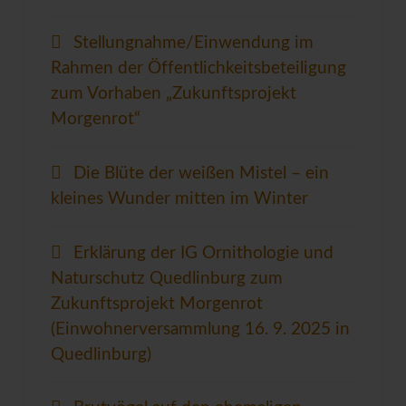
Stellungnahme/Einwendung im
Rahmen der Öffentlichkeitsbeteiligung
zum Vorhaben „Zukunftsprojekt
Morgenrot“
Die Blüte der weißen Mistel – ein
kleines Wunder mitten im Winter
Erklärung der IG Ornithologie und
Naturschutz Quedlinburg zum
Zukunftsprojekt Morgenrot
(Einwohnerversammlung 16. 9. 2025 in
Quedlinburg)