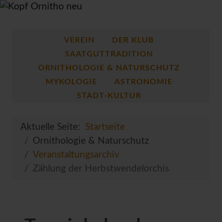
VEREIN
DER KLUB
SAATGUTTRADITION
ORNITHOLOGIE & NATURSCHUTZ
MYKOLOGIE
ASTRONOMIE
STADT-KULTUR
Aktuelle Seite:
Startseite
Ornithologie & Naturschutz
Veranstaltungsarchiv
Zählung der Herbstwendelorchis