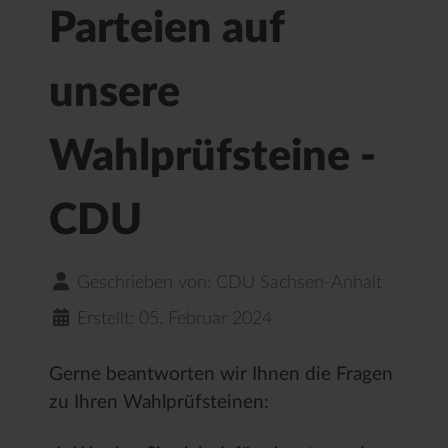
Parteien auf
unsere
Wahlprüfsteine -
CDU
Geschrieben von:
CDU Sachsen-Anhalt
Erstellt: 05. Februar 2024
Gerne beantworten wir Ihnen die Fragen
zu Ihren Wahlprüfsteinen: