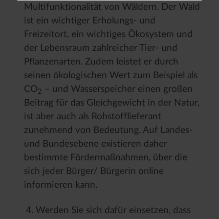
Multifunktionalität von Wäldern. Der Wald
ist ein wichtiger Erholungs- und
Freizeitort, ein wichtiges Ökosystem und
der Lebensraum zahlreicher Tier- und
Pflanzenarten. Zudem leistet er durch
seinen ökologischen Wert zum Beispiel als
CO
– und Wasserspeicher einen großen
2
Beitrag für das Gleichgewicht in der Natur,
ist aber auch als Rohstofflieferant
zunehmend von Bedeutung. Auf Landes-
und Bundesebene existieren daher
bestimmte Fördermaßnahmen, über die
sich jeder Bürger/ Bürgerin online
informieren kann.
Werden Sie sich dafür einsetzen, dass