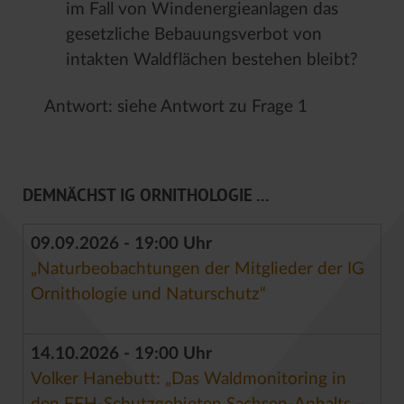
im Fall von Windenergieanlagen das
gesetzliche Bebauungsverbot von
intakten Waldflächen bestehen bleibt?
Antwort: siehe Antwort zu Frage 1
DEMNÄCHST IG ORNITHOLOGIE ...
09.09.2026 - 19:00 Uhr
„Naturbeobachtungen der Mitglieder der IG
Ornithologie und Naturschutz“
14.10.2026 - 19:00 Uhr
Volker Hanebutt: „Das Waldmonitoring in