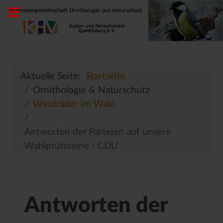
Aktuelle Seite:
Startseite
Ornithologie & Naturschutz
Windräder im Wald
Antworten der Parteien auf unsere
Wahlprüfsteine - CDU
Antworten der