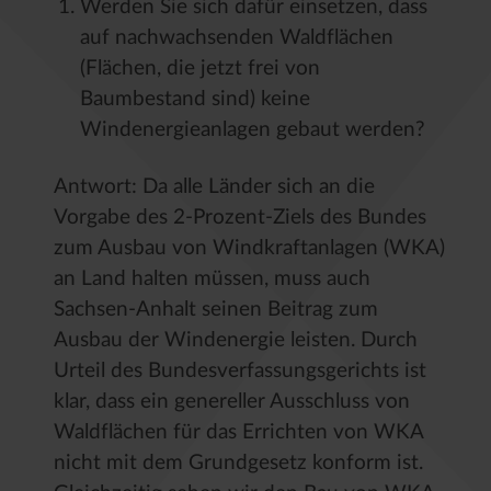
Werden Sie sich dafür einsetzen, dass
auf nachwachsenden Waldflächen
(Flächen, die jetzt frei von
Baumbestand sind) keine
Windenergieanlagen gebaut werden?
Antwort: Da alle Länder sich an die
Vorgabe des 2-Prozent-Ziels des Bundes
zum Ausbau von Windkraftanlagen (WKA)
an Land halten müssen, muss auch
Sachsen-Anhalt seinen Beitrag zum
Ausbau der Windenergie leisten. Durch
Urteil des Bundesverfassungsgerichts ist
klar, dass ein genereller Ausschluss von
Waldflächen für das Errichten von WKA
nicht mit dem Grundgesetz konform ist.