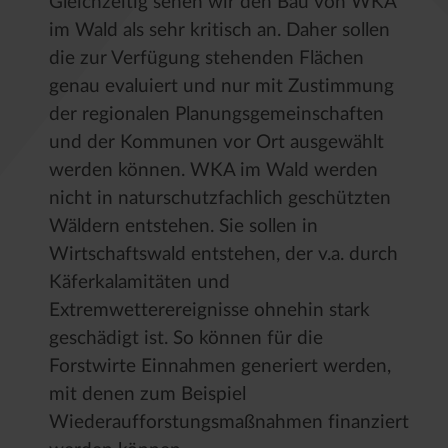
Gleichzeitig sehen wir den Bau von WKA
im Wald als sehr kritisch an. Daher sollen
die zur Verfügung stehenden Flächen
genau evaluiert und nur mit Zustimmung
der regionalen Planungsgemeinschaften
und der Kommunen vor Ort ausgewählt
werden können. WKA im Wald werden
nicht in naturschutzfachlich geschützten
Wäldern entstehen. Sie sollen in
Wirtschaftswald entstehen, der v.a. durch
Käferkalamitäten und
Extremwetterereignisse ohnehin stark
geschädigt ist. So können für die
Forstwirte Einnahmen generiert werden,
mit denen zum Beispiel
Wiederaufforstungsmaßnahmen finanziert