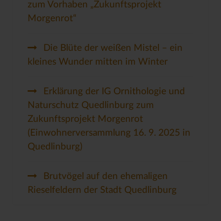
zum Vorhaben „Zukunftsprojekt
Morgenrot“
Die Blüte der weißen Mistel – ein
kleines Wunder mitten im Winter
Erklärung der IG Ornithologie und
Naturschutz Quedlinburg zum
Zukunftsprojekt Morgenrot
(Einwohnerversammlung 16. 9. 2025 in
Quedlinburg)
Brutvögel auf den ehemaligen
Rieselfeldern der Stadt Quedlinburg